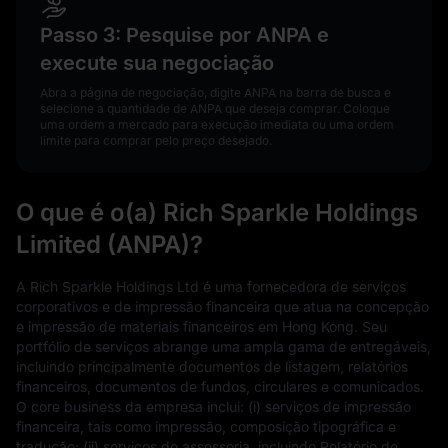
Passo 3: Pesquise por ANPA e
execute sua negociação
Abra a página de negociação, digite ANPA na barra de busca e
selecione a quantidade de ANPA que deseja comprar. Coloque
uma ordem a mercado para execução imediata ou uma ordem
limite para comprar pelo preço desejado.
O que é o(a) Rich Sparkle Holdings
Limited (ANPA)?
A Rich Sparkle Holdings Ltd é uma fornecedora de serviços
corporativos e de impressão financeira que atua na concepção
e impressão de materiais financeiros em Hong Kong. Seu
portfólio de serviços abrange uma ampla gama de entregáveis,
incluindo principalmente documentos de listagem, relatórios
financeiros, documentos de fundos, circulares e comunicados.
O core business da empresa inclui: (i) serviços de impressão
financeira, tais como impressão, composição tipográfica e
tradução; (ii) serviços de assessoria, incluindo Relatório de