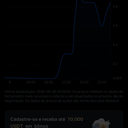
Última atualização: ⁦2026-08-06 03:59:00⁩. Os preços refletem os dados de
fechamento mais recentes e voltarão a ser atualizados no próximo dia de
negociação. Os dados de preços de ações são fornecidos pela Massive.
Cadastre-se e receba até
10,000
USDT
em
bônus