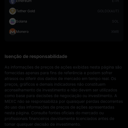
Ethereum
ETH
Tether Gold
GOLD(XAUT)
Solana
SOL
Monero
XMR
Isenção de responsabilidade
As informações de preços de ações exibidas nesta página são 
fornecidas apenas para fins de referência e podem sofrer 
atrasos ou diferir dos dados de mercado em tempo real. Os 
preços, gráficos e demais indicadores não constituem 
aconselhamento de investimento e não devem ser utilizados 
como base para decisões de negociação ou investimento. A 
MEXC não se responsabiliza por quaisquer perdas decorrentes 
do uso das informações de preços de ações apresentadas 
nesta página. Consulte fontes oficiais do mercado ou 
profissionais financeiros devidamente licenciados antes de 
tomar qualquer decisão de investimento.