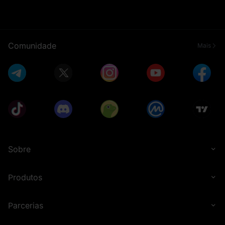
Comunidade
Mais
Sobre
Produtos
Parcerias