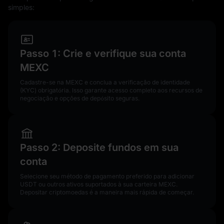
simples:
Passo 1: Crie e verifique sua conta
MEXC
Cadastre-se na MEXC e conclua a verificação de identidade
(KYC) obrigatória. Isso garante acesso completo aos recursos de
negociação e opções de depósito seguras.
Passo 2: Deposite fundos em sua
conta
Selecione seu método de pagamento preferido para adicionar
USDT ou outros ativos suportados à sua carteira MEXC.
Depositar criptomoedas é a maneira mais rápida de começar.