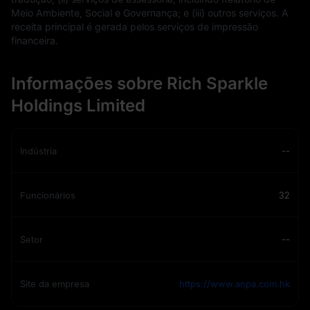
Meio Ambiente, Social e Governança; e (iii) outros serviços. A
receita principal é gerada pelos serviços de impressão
financeira.
Informações sobre Rich Sparkle
Holdings Limited
Indústria
--
Funcionários
32
Setor
--
Site da empresa
https://www.anpa.com.hk