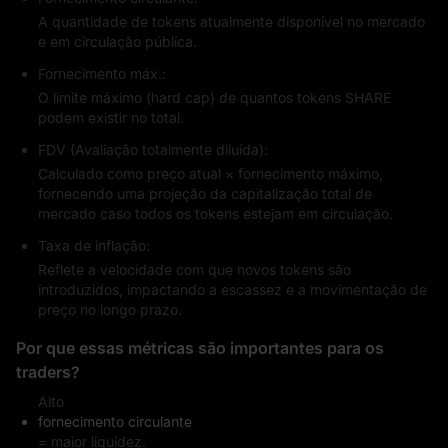
A quantidade de tokens atualmente disponível no mercado
e em circulação pública.
Fornecimento máx.:
O limite máximo (hard cap) de quantos tokens SHARE
podem existir no total.
FDV (Avaliação totalmente diluída):
Calculado como preço atual × fornecimento máximo,
fornecendo uma projeção da capitalização total de
mercado caso todos os tokens estejam em circulação.
Taxa de inflação:
Reflete a velocidade com que novos tokens são
introduzidos, impactando a escassez e a movimentação de
preço no longo prazo.
Por que essas métricas são importantes para os
traders?
Alto
fornecimento circulante
= maior liquidez.