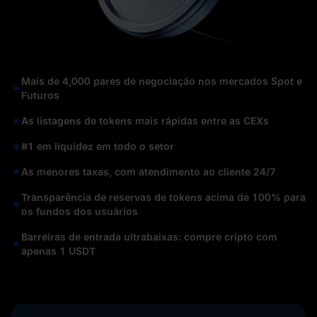
Mais de 4,000 pares de negociação nos mercados Spot e
Futuros
As listagens de tokens mais rápidas entre as CEXs
#1 em liquidez em todo o setor
As menores taxas, com atendimento ao cliente 24/7
Transparência de reservas de tokens acima de 100% para
os fundos dos usuários
Barreiras de entrada ultrabaixas: compre cripto com
apenas 1 USDT