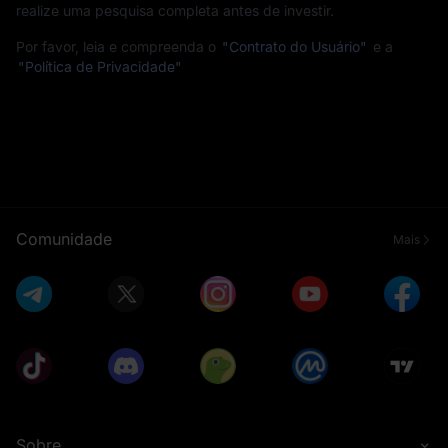
realize uma pesquisa completa antes de investir.
Por favor, leia e compreenda o
"Contrato do Usuário"
e a
"Política de Privacidade"
Comunidade
Mais
Sobre