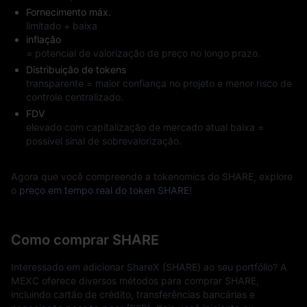
Fornecimento máx.
limitado + baixa
inflação
= potencial de valorização de preço no longo prazo.
Distribuição de tokens
transparente = maior confiança no projeto e menor risco de
controle centralizado.
FDV
elevado com capitalização de mercado atual baixa =
possível sinal de sobrevalorização.
Agora que você compreende a tokenomics do SHARE, explore
o
preço em tempo real do token SHARE
!
Como comprar SHARE
Interessado em adicionar ShareX (SHARE) ao seu portfólio? A
MEXC oferece diversos métodos para comprar SHARE,
incluindo cartão de crédito, transferências bancárias e