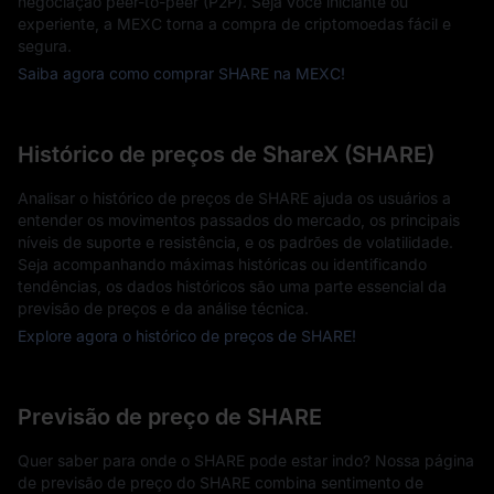
negociação peer-to-peer (P2P). Seja você iniciante ou
experiente, a MEXC torna a compra de criptomoedas fácil e
segura.
Saiba agora como comprar SHARE na MEXC!
Histórico de preços de ShareX (SHARE)
Analisar o histórico de preços de SHARE ajuda os usuários a
entender os movimentos passados do mercado, os principais
níveis de suporte e resistência, e os padrões de volatilidade.
Seja acompanhando máximas históricas ou identificando
tendências, os dados históricos são uma parte essencial da
previsão de preços e da análise técnica.
Explore agora o histórico de preços de SHARE!
Previsão de preço de SHARE
Quer saber para onde o SHARE pode estar indo? Nossa página
de previsão de preço do SHARE combina sentimento de