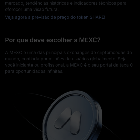
mercado, tendências históricas e indicadores técnicos para
oferecer uma visão futura.
Veja agora a previsão de preço do token SHARE!
Por que deve escolher a MEXC?
A MEXC é uma das principais exchanges de criptomoedas do
mundo, confiada por milhões de usuários globalmente. Seja
você iniciante ou profissional, a MEXC é o seu portal da taxa 0
para oportunidades infinitas.