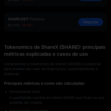
SHAREUSDT
Perpétuo
Negociar
$0.3102
-13.15%
Tokenomics de ShareX (SHARE): principais
métricas explicadas e casos de uso
Compreender a tokenomics de ShareX (SHARE) é essencial
para analisar seu valor de longo prazo, sustentabilidade e
potencial.
Principais métricas e como são calculadas:
Fornecimento total:
A quantidade máxima de tokens SHARE que foram ou que
poderão ser criados.
Fornecimento circulante: