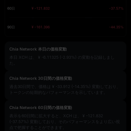
60日
¥ -121.832
-37.57%
90日
¥ -161.396
-44.35%
Chia Network 本日の価格変動
本日 XCH は、
¥ -6.11325 (-2.93%)
の変動を記録しまし
た。
Chia Network 30日間の価格変動
過去30日間で、価格は
¥ -33.912 (-14.35%)
変動しており、
トークンの短期的なパフォーマンスを示しています。
Chia Network 60日間の価格変動
表示を60日間に拡大すると、XCH は、
¥ -121.832
(-37.57%)
変動しており、そのパフォーマンスをより広い視
点で把握することができます。