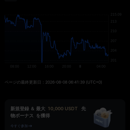
ページの最終更新日：
2026-08-08 06:41:39
(UTC+0)
新規登録 ＆ 最大
10,000
USDT
先
物ボーナス
を獲得
今すぐ参加