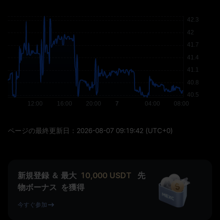
ページの最終更新日：
2026-08-07 09:19:42
(UTC+0)
新規登録 ＆ 最大
10,000
USDT
先
物ボーナス
を獲得
今すぐ参加