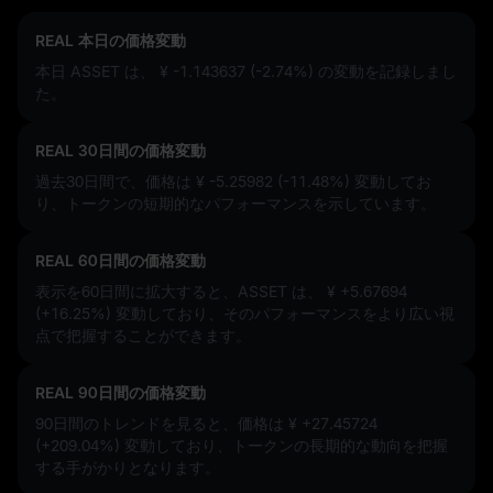
REAL 本日の価格変動
本日 ASSET は、
¥ -1.143637 (-2.74%)
の変動を記録しまし
た。
REAL 30日間の価格変動
過去30日間で、価格は
¥ -5.25982 (-11.48%)
変動してお
り、トークンの短期的なパフォーマンスを示しています。
REAL 60日間の価格変動
表示を60日間に拡大すると、ASSET は、
¥ +5.67694
(+16.25%)
変動しており、そのパフォーマンスをより広い視
点で把握することができます。
REAL 90日間の価格変動
90日間のトレンドを見ると、価格は
¥ +27.45724
(+209.04%)
変動しており、トークンの長期的な動向を把握
する手がかりとなります。