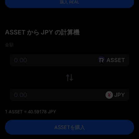
購入 REAL
ASSET から JPY の計算機
金額
ASSET
JPY
1 ASSET = 40.59178 JPY
ASSETを購入