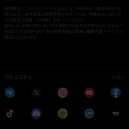
免責事項：これらのシナリオはあくまで例示的かつ教育目的のも
のであり、暗号資産は価格変動が大きいため、判断を行う前に必
ずご自身で調査（DYOR）を行ってください。
REAL が 2026–2027 年にどの価格に到達するか知りたいですか？
ASSET の 2026–2027 年の価格予測は
REAL 価格予測
ページでご
確認いただけます。
コミュニティ
その他