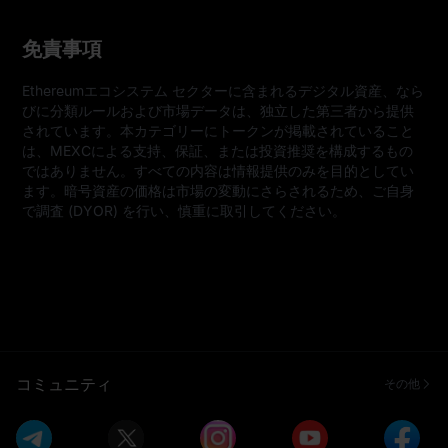
免責事項
Ethereumエコシステム セクターに含まれるデジタル資産、なら
びに分類ルールおよび市場データは、独立した第三者から提供
されています。本カテゴリーにトークンが掲載されていること
は、MEXCによる支持、保証、または投資推奨を構成するもの
ではありません。すべての内容は情報提供のみを目的としてい
ます。暗号資産の価格は市場の変動にさらされるため、ご自身
で調査 (DYOR) を行い、慎重に取引してください。
コミュニティ
その他