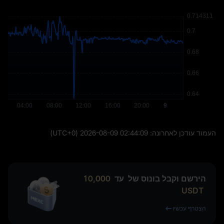
העמוד עודכן לאחרונה:
2026-08-09 02:44:09
(UTC+0)
הירשם וקבל בונוס של
עד
10,000
USDT
הצטרף עכשיו