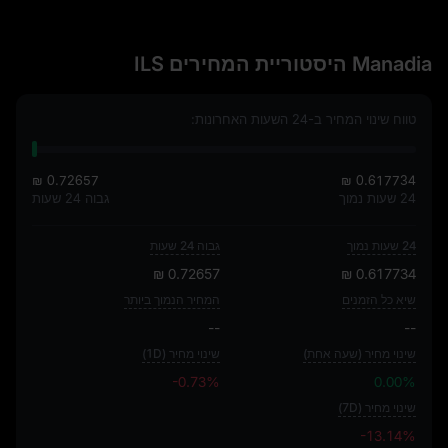
Manadia היסטוריית המחירים ILS
טווח שינוי המחיר ב-24 השעות האחרונות:
₪ 0.72657
₪ 0.617734
24 שעות נמוך
גבוה 24 שעות
24 שעות נמוך
גבוה 24 שעות
₪ 0.72657
₪ 0.617734
שיא כל הזמנים
המחיר הנמוך ביותר
--
--
שינוי מחיר (שעה אחת)
שינוי מחיר (1D)
-0.73%
0.00%
שינוי מחיר (7D)
-13.14%
-13.14%