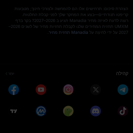
הצהרת סיכום: תרחישים אלו הם להמחשה ולצורכי חינוך; מטבעות
קריפטו תנודתיים—בצע את המחקר שלך לפני קבלת החלטות.
רוצה לדעת לאיזה מחיר Manadia תגיע ב 2026–2027? בקר בדף
UMXM תחזית המחירים שלנו לקבלת תחזיות מחיר של לשנים 2026–
2027 על ידי לחיצה על
Manadia תחזית מחיר
.
קהילה
יוֹתֵר