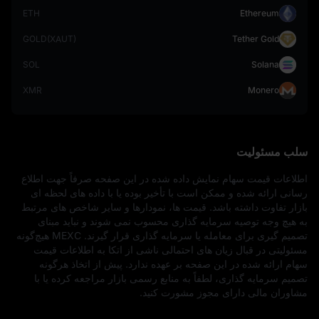
ETH
Ethereum
GOLD(XAUT)
Tether Gold
SOL
Solana
XMR
Monero
سلب مسئولیت
اطلاعات قیمت سهام نمایش‌ داده‌ شده در این صفحه صرفاً جهت اطلاع‌ 
رسانی ارائه شده و ممکن است با تأخیر بوده یا با داده‌ های لحظه‌ ای 
بازار تفاوت داشته باشد. قیمت‌ ها، نمودارها و سایر شاخص‌ های مرتبط 
به‌ هیچ‌ وجه توصیه سرمایه‌ گذاری محسوب نمی‌ شوند و نباید مبنای 
تصمیم‌ گیری برای معامله یا سرمایه‌ گذاری قرار گیرند. MEXC هیچ‌گونه 
مسئولیتی در قبال زیان‌ های احتمالی ناشی از اتکا به اطلاعات قیمت 
سهام ارائه‌ شده در این صفحه بر عهده ندارد. پیش از اتخاذ هرگونه 
تصمیم سرمایه‌ گذاری، لطفاً به منابع رسمی بازار مراجعه کرده یا با 
مشاوران مالی دارای مجوز مشورت کنید.