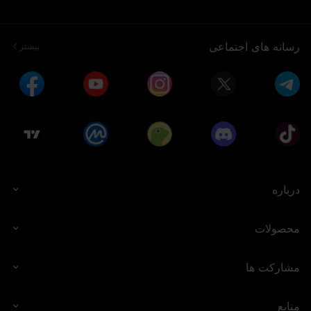
رسانه های اجتماعی
بیشتر
درباره
محصولات
مشارکت ها
منابع