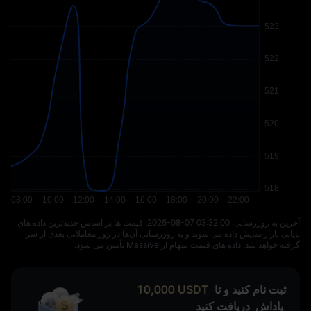
آخرین به‌ روزرسانی: ⁦2026-08-07 03:32:00⁩. قیمت‌ ها بر اساس جدیدترین داده‌ های
پایانی بازار نمایش داده می‌ شوند و به‌ روزرسانی آن‌ها در روز معاملاتی بعدی از سر
گرفته خواهد شد. داده‌ های قیمت سهام از Massive تأمین می‌ شود.
ثبت نام کنید و تا
USDT
10,000
پاداش
دریافت کنید