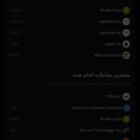
NVDA
Nvidia Corp.
GOOGL
Alphabet Inc.
GOOG
Alphabet Inc.
AAPL
Apple Inc.
MSFT
Microsoft Corp.
بیشترین معاملات انجام شده
فعال‌ ترین سهام‌ های امروز بازار آمریکا را کاوش کنید
V
VISA Inc.
AXP
American Express Company
NVDA
Nvidia Corp.
MU
Micron Technology, Inc.