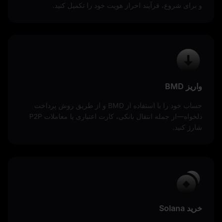
و برای شروع، فرآیند احراز هویت خود را تکمیل کنید.
واریز BMD
حساب خود را با استفاده از BMD و از طریق روش پرداخت
دلخواه—از جمله انتقال بانکی، کارت اعتباری یا معاملات P2P
شارژ کنید.
خرید Solana