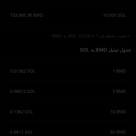
733,985.36
BMD
10,000
SOL
قیمت لحظه‌ ای 1 تا 10,000 SOL به BMD
جدول تبدیل BMD به SOL
0.01362
SOL
1
BMD
0.06812
SOL
5
BMD
0.1362
SOL
10
BMD
0.6812
SOL
50
BMD