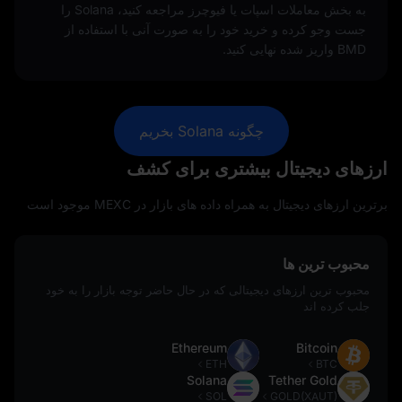
به بخش معاملات اسپات یا فیوچرز مراجعه کنید، Solana را
جست‌ وجو کرده و خرید خود را به‌ صورت آنی با استفاده از
BMD واریز شده نهایی کنید.
چگونه Solana بخریم
ارزهای دیجیتال بیشتری برای کشف
برترین ارزهای دیجیتال به همراه داده‌ های بازار در MEXC موجود است
محبوب ترین ها
محبوب ترین ارزهای دیجیتالی که در حال حاضر توجه بازار را به خود
جلب کرده اند
Ethereum
Bitcoin
ETH
BTC
Solana
Tether Gold
SOL
GOLD(XAUT)