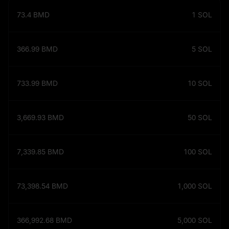
73.4
BMD
1
SOL
366.99
BMD
5
SOL
733.99
BMD
10
SOL
3,669.93
BMD
50
SOL
7,339.85
BMD
100
SOL
73,398.54
BMD
1,000
SOL
366,992.68
BMD
5,000
SOL