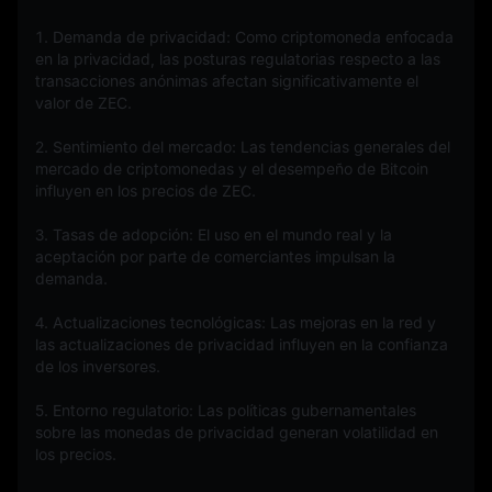
1. Demanda de privacidad: Como criptomoneda enfocada 
en la privacidad, las posturas regulatorias respecto a las 
transacciones anónimas afectan significativamente el 
valor de ZEC.
2. Sentimiento del mercado: Las tendencias generales del 
mercado de criptomonedas y el desempeño de Bitcoin 
influyen en los precios de ZEC.
3. Tasas de adopción: El uso en el mundo real y la 
aceptación por parte de comerciantes impulsan la 
demanda.
4. Actualizaciones tecnológicas: Las mejoras en la red y 
las actualizaciones de privacidad influyen en la confianza 
de los inversores.
5. Entorno regulatorio: Las políticas gubernamentales 
sobre las monedas de privacidad generan volatilidad en 
los precios.