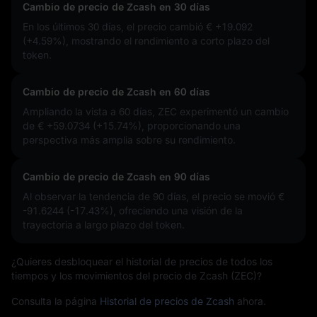
Cambio de precio de Zcash en 30 días
En los últimos 30 días, el precio cambió
€ +19.092
(+4.59%)
, mostrando el rendimiento a corto plazo del
token.
Cambio de precio de Zcash en 60 días
Ampliando la vista a 60 días, ZEC experimentó un cambio
de
€ +59.0734 (+15.74%)
, proporcionando una
perspectiva más amplia sobre su rendimiento.
Cambio de precio de Zcash en 90 días
Al observar la tendencia de 90 días, el precio se movió
€
-91.6244 (-17.43%)
, ofreciendo una visión de la
trayectoria a largo plazo del token.
¿Quieres desbloquear el historial de precios de todos los
tiempos y los movimientos del precio de Zcash (ZEC)?
Consulta la página
Historial de precios de Zcash
ahora.