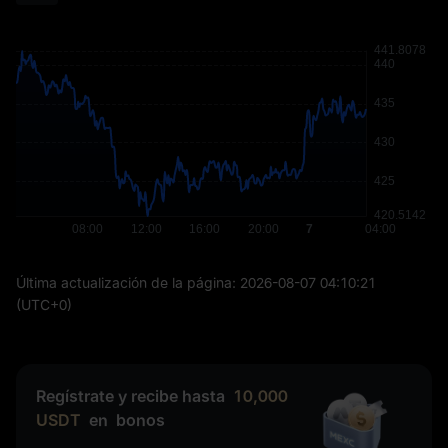
Última actualización de la página:
2026-08-07 04:10:21
(UTC+0)
Regístrate y recibe hasta
10,000
USDT
en
bonos