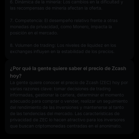
6. Dinámica de la minería: Los cambios en la dificultad y 
las recompensas de minería afectan la oferta.
7. Competencia: El desempeño relativo frente a otras 
monedas de privacidad, como Monero, impacta la 
posición en el mercado.
8. Volumen de trading: Los niveles de liquidez en los 
exchanges influyen en la estabilidad de los precios.
¿Por qué la gente quiere saber el precio de Zcash
hoy?
La gente quiere conocer el precio de Zcash (ZEC) hoy por 
varias razones clave: tomar decisiones de trading 
informadas, gestionar la cartera, determinar el momento 
adecuado para comprar o vender, realizar un seguimiento 
del rendimiento de las inversiones y mantenerse al tanto 
de las tendencias del mercado. Las características de 
privacidad de ZEC lo hacen atractivo para los inversores 
que buscan criptomonedas centradas en el anonimato.