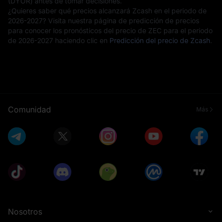
(DYOR) antes de tomar decisiones.
¿Quieres saber qué precios alcanzará Zcash en el periodo de
2026-2027? Visita nuestra página de predicción de precios
para conocer los pronósticos del precio de ZEC para el periodo
de 2026-2027 haciendo clic en
Predicción del precio de Zcash
.
Comunidad
Más
Nosotros