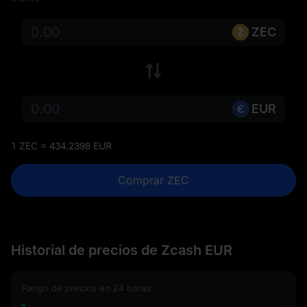
ZEC
EUR
1 ZEC = 434.2398 EUR
Comprar ZEC
Historial de precios de Zcash EUR
Rango de precios en 24 horas: