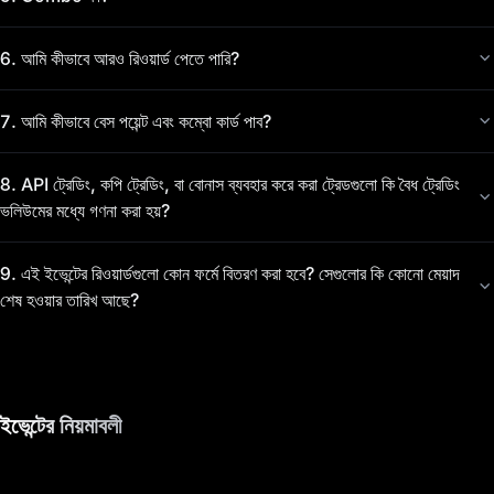
6
.
আমি কীভাবে আরও রিওয়ার্ড পেতে পারি?
7
.
আমি কীভাবে বেস পয়েন্ট এবং কম্বো কার্ড পাব?
8
.
API ট্রেডিং, কপি ট্রেডিং, বা বোনাস ব্যবহার করে করা ট্রেডগুলো কি বৈধ ট্রেডিং
ভলিউমের মধ্যে গণনা করা হয়?
9
.
এই ইভেন্টের রিওয়ার্ডগুলো কোন ফর্মে বিতরণ করা হবে? সেগুলোর কি কোনো মেয়াদ
শেষ হওয়ার তারিখ আছে?
ইভেন্টের নিয়মাবলী