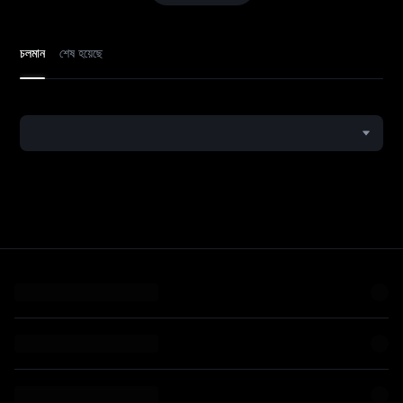
চলমান
শেষ হয়েছে