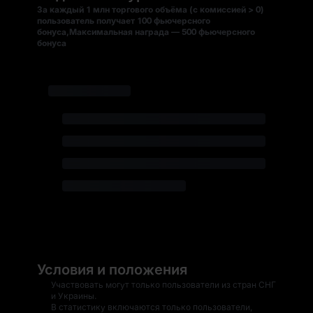
За каждый 1 млн торгового объёма (с комиссией > 0)
пользователь получает 100 фьючерсного
бонуса,Максимальная награда — 500 фьючерсного
бонуса
Условия и положения
Участвовать могут только пользователи из стран СНГ
и Украины.
В статистику включаются только пользователи,