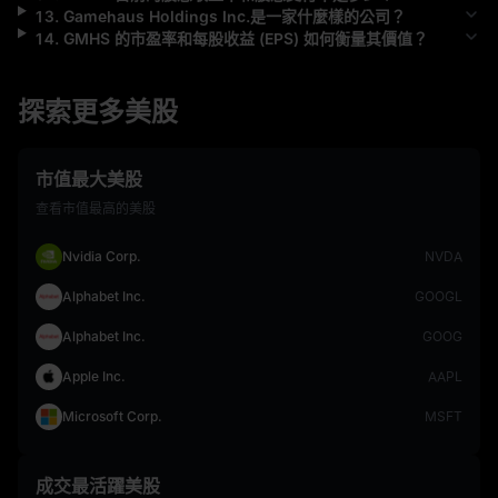
13
.
Gamehaus Holdings Inc.
是一家什麼樣的公司？
14
.
GMHS
的市盈率和每股收益 (EPS) 如何衡量其價值？
探索更多美股
市值最大美股
查看市值最高的美股
Nvidia Corp.
NVDA
Alphabet Inc.
GOOGL
Alphabet Inc.
GOOG
Apple Inc.
AAPL
Microsoft Corp.
MSFT
成交最活躍美股