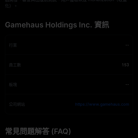
化）。
Gamehaus Holdings Inc. 資訊
行業
--
員工數
153
板塊
--
公司網站
https://www.gamehaus.com
常見問題解答 (FAQ)