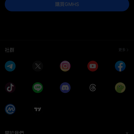
購買GMHS
社群
更多
關於我們