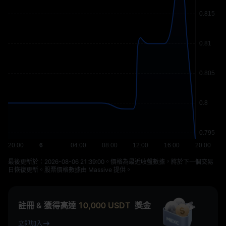
最後更新於：⁦2026-08-06 21:39:00⁩。價格為最近收盤數據，將於下一個交易
日恢復更新。股票價格數據由 Massive 提供。
註冊 & 獲得高達
10,000
USDT
獎金
立即加入