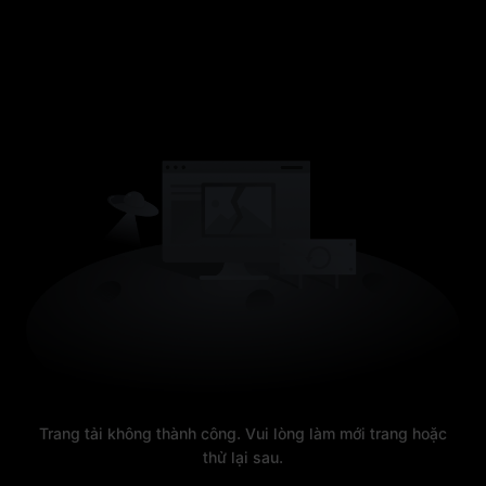
Trang tải không thành công. Vui lòng làm mới trang hoặc
thử lại sau.