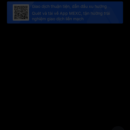
Giao dịch thuận tiện, dẫn đầu xu hướng
Quét và tải về App MEXC, tận hưởng trải
nghiệm giao dịch liền mạch