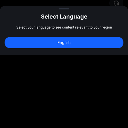
Select Language
Select your language to see content relevant to your region
English
Cộng đồng
Thêm
Giới thiệu