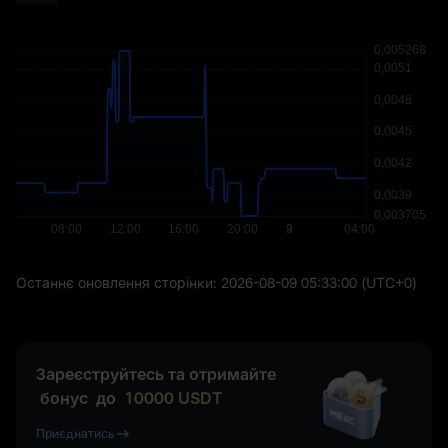
Останнє оновлення сторінки:
2026-08-09 05:33:00
(UTC+0)
Зареєструйтесь та отримайте
бонус
до
10000
USDT
Приєднатись