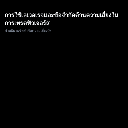
การใช้เลเวอเรจและข้อจำกัดด้านความเสี่ยงใน
การเทรดฟิวเจอร์ส
คำอธิบายขีดจำกัดความเสี่ยง