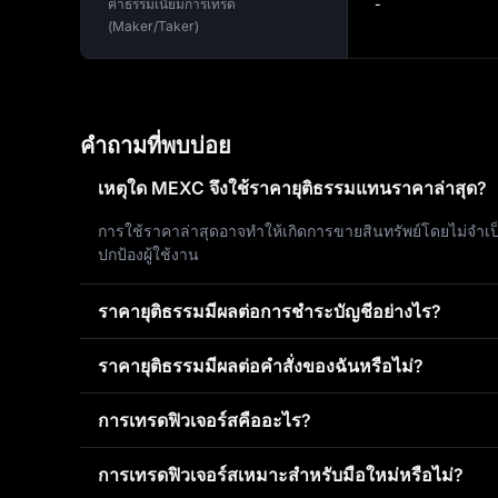
ค่าธรรมเนียมการเทรด
-
(Maker/Taker)
คำถามที่พบบ่อย
เหตุใด MEXC จึงใช้ราคายุติธรรมแทนราคาล่าสุด?
การใช้ราคาล่าสุดอาจทำให้เกิดการขายสินทรัพย์โดยไม่จำเป
ปกป้องผู้ใช้งาน
ราคายุติธรรมมีผลต่อการชำระบัญชีอย่างไร?
ราคายุติธรรมมีผลต่อคำสั่งของฉันหรือไม่?
การเทรดฟิวเจอร์สคืออะไร?
การเทรดฟิวเจอร์สเหมาะสำหรับมือใหม่หรือไม่?