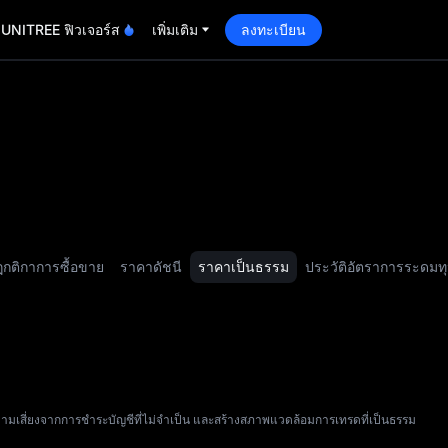
UNITREE ฟิวเจอร์ส
เพิ่มเติม
ลงทะเบียน
กติกาการซื้อขาย
ราคาดัชนี
ราคาเป็นธรรม
ประวัติอัตราการระดมท
ามเสี่ยงจากการชำระบัญชีที่ไม่จำเป็น และสร้างสภาพแวดล้อมการเทรดที่เป็นธรรม