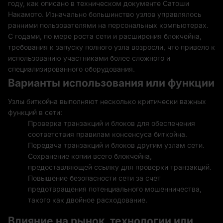
году, как описано в техническом документе Сатоши
Накамото. Изначально большинство узлов управлялось
ранними пользователями на персональных компьютерах.
С годами, по мере роста сети и расширения блокчейна,
требования к запуску полного узла возросли, что привело к
использованию участниками более сложного и
специализированного оборудования.
Варианты использования или функции
Узлы биткойна выполняют несколько критически важных
функций в сети:
Проверка транзакций и блоков для обеспечения
соответствия правилам консенсуса биткойна.
Передача транзакций и блоков другим узлам сети.
Сохранение копии всего блокчейна,
предоставляющей ссылку для проверки транзакций.
Повышение безопасности сети за счет
предотвращения потенциального мошенничества,
такого как двойное расходование.
Влияние на рынок, технологии или