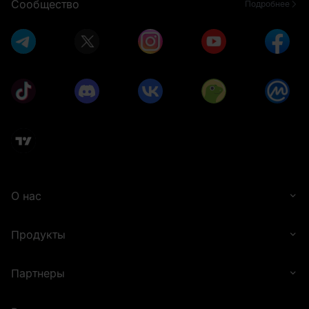
Сообщество
Подробнее
О нас
Продукты
Партнеры