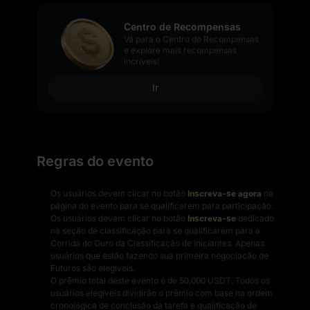
Centro de Recompensas
Vá para o Centro de Recompensas
e explore mais recompensas
incríveis!
Ir
Regras do evento
Os usuários devem clicar no botão
Inscreva-se agora
na
página do evento para se qualificarem para participação.
Os usuários devem clicar no botão
Inscreva-se
dedicado
na seção de classificação para se qualificarem para a
Corrida do Ouro da Classificação de Iniciantes. Apenas
usuários que estão fazendo sua primeira negociação de
Futuros são elegíveis.
O prêmio total deste evento é de 50,000 USDT. Todos os
usuários elegíveis dividirão o prêmio com base na ordem
cronológica de conclusão da tarefa e qualificação de