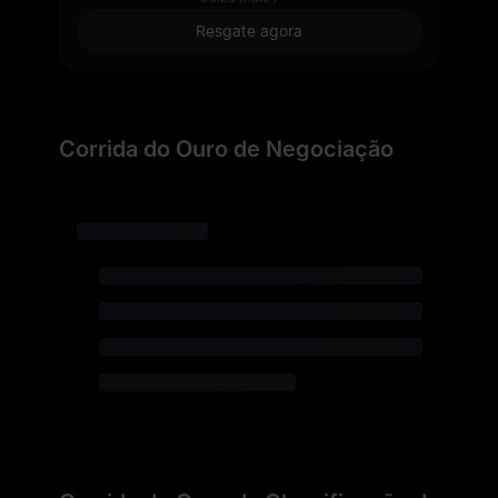
Resgate agora
Corrida do Ouro de Negociação