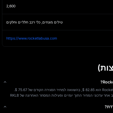
2,600
טילים מונחים, כלי רכב חלליים וחלקים
https://www.rocketlabusa.com
ות)
?
Rock
Rocket
$ 82.85
, בהשוואה למחיר הסגירה הקודם של 
$ 75.67
. 
וב אחר עדכוני המחיר התוך יומיים ופעילות המסחר האחרונה של 
RKLB