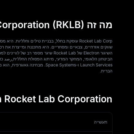
מה זה Rocket Lab Corporation (RKLB)?
Rocket Lab Corp עוסקת בחלל, בבניית טילים וחללי
השיגור Electron של Rocket Lab שיגר מס
Launch Services ו-Space Systems
הברית.
Rocket Lab Corporation מידע
תעשייה