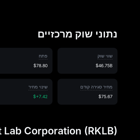
נתוני שוק מרכזיים
שווי שוק
פתח
$78.80
$46.75B
מחיר סגירה קודם
שינוי מחיר
$+7.42
$75.67
Rocket Lab Corporation (RKLB) מחיר ה