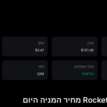
גבוה
נמוך
$3.47
$151.00
שינוי באחוזים
נפח
22M
+9.81%
מניה היום