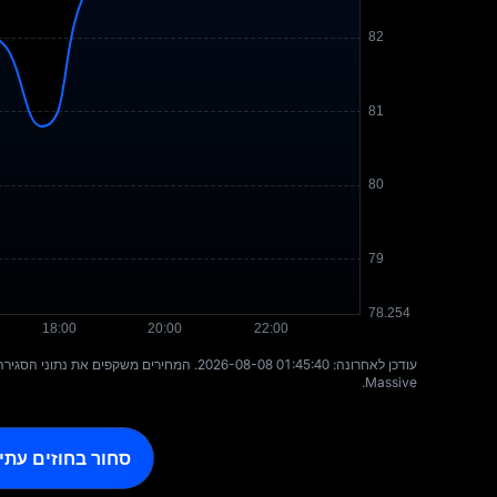
עודכן לאחרונה: ⁦2026-08-08 01:45:40⁩. המחירי
Massive.
סחור בחוזים עתי