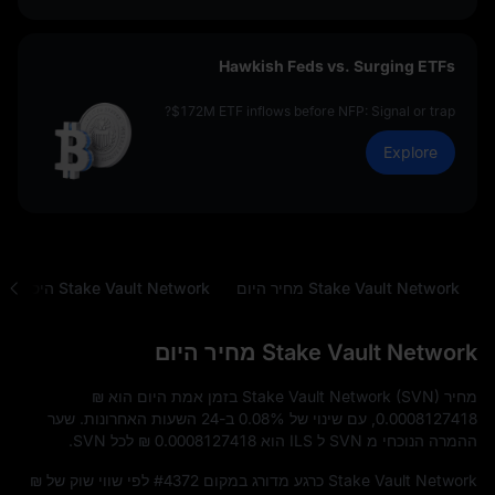
Hawkish Feds vs. Surging ETFs
$172M ETF inflows before NFP: Signal or trap?
Explore
Stake Vault Network מחיר היום
Stake Vault Network מחיר היום
מחיר Stake Vault Network (SVN) בזמן אמת היום הוא
₪
0.0008127418
, עם שינוי של
0.08%
ב-24 השעות האחרונות. שער
ההמרה הנוכחי מ SVN ל ILS הוא
₪ 0.0008127418
לכל SVN.
Stake Vault Network כרגע מדורג במקום
#4372
לפי שווי שוק של
₪