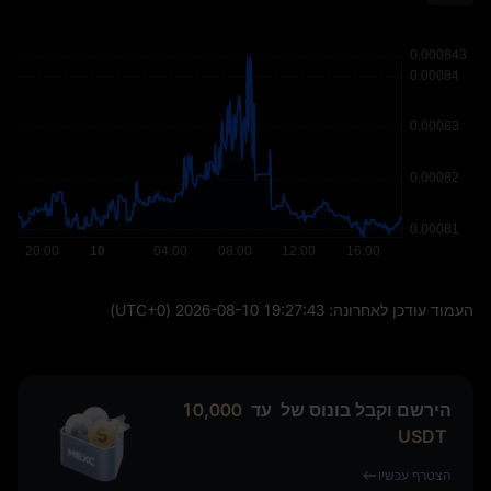
העמוד עודכן לאחרונה:
2026-08-10 19:27:43
(UTC+0)
הירשם וקבל בונוס של
עד
10,000
USDT
הצטרף עכשיו