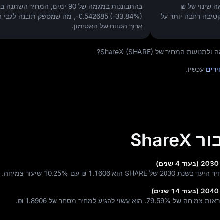
₪
בהתבוננות במגמה של 90 ימים, המחיר השתנה ב
קטיבה רחבה יותר על
-0.542685 (-33.84%)
, מה שמספק תובנה לגבי 
ארוך הטווח של האסימון.
 המחיר של ShareX (SHARE)?
עכשיו.
Shar
 2030 של SHARE הוא
₪ 1.1606
עם
10.25%
שיעור צמיחה.
79.59%
. הוא עשוי להגיע למחיר מסחר של
₪ 1.8906
.