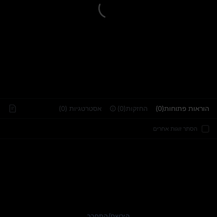
..
הוראות פתוחות(0)
החזקות(0)
אסטרטגיות (0)
הסתר זוגות אחרים
הירשם
/
התחבר