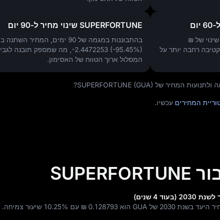
SUPERFORTUNE שינוי מחיר ל-90 יום
₪
בהתבוננות במגמה של 90 ימים, המחיר השתנה ב
קטיבה רחבה יותר על
-2.4472253 (-95.45%)
, מה שמספק תובנה לגבי
המסלול ארוך הטווח של האסימון.
חיר של SUPERFORTUNE (GUA)?
עכשיו.
SUPER
ת 2030 של GUA הוא
₪ 0.128793
עם
10.25%
שיעור צמיחה.