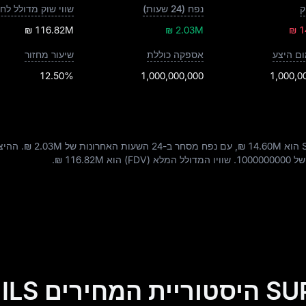
ק
נפח (24 שעות)
שווי שוק מדולל לחל
₪ 116.82M
₪ 2.03M
₪ 1
ם היצע
אספקה כוללת
שיעור מחזור
12.50%
1,000,000,000
1,000,0
₪ 14.60M
, עם נפח מסחר ב-24 השעות האחרונות של
₪ 2.03M
. ההיצ
 של
1000000000
. שוויו המדולל המלא (FDV) הוא
₪ 116.82M
.
ים ILS