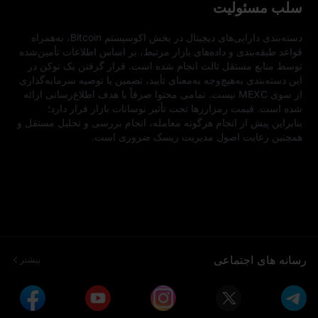
سلب مسئولیت
دسته‌بندی دارایی‌های دیجیتال در بخش اکوسیستم Bitcoin، به‌همراه 
قواعد طبقه‌بندی و داده‌های بازار مرتبط، بر اساس اطلاعات تأمین‌شده 
توسط منابع مستقل ثالث انجام شده است. قرار گرفتن یک توکن در 
این دسته‌بندی به‌هیچ‌وجه به‌معنای تأیید، تضمین یا توصیه سرمایه‌گذاری 
از سوی MEXC نیست. تمامی محتوا صرفاً با هدف اطلاع‌رسانی ارائه 
شده است. قیمت رمزارزها تحت تأثیر نوسانات بازار قرار دارد؛ 
بنابراین پیش از انجام هرگونه معامله، انجام بررسی و تحلیل مستقل و 
همچنین رعایت اصول مدیریت ریسک ضروری است.
رسانه های اجتماعی
بیشتر