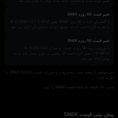
تغییر کرده است و عملکرد کوتاه‌ مدت توکن را نشان می‌ دهد.
تغییر قیمت 60 روزه SNEK
با گسترش بازه به 60 روز، SNEK تغییر
$ -0.0000112 (-3.15%)
را تجربه کرده است که دید وسیع‌ تری از عملکرد آن ارائه می‌ دهد.
تغییر قیمت 90 روزه SNEK
با بررسی روند 90 روزه، قیمت به میزان
$ -0.0002444
(-41.46%)
تغییر کرده است که بینشی در مورد مسیر بلند مدت
توکن ارائه می‌ دهد.
می‌ خواهید تاریخچه قیمت تمام‌ وقت و تغییرات قیمت SNEK (SNEK) را
تجربه کنید؟
همین حالا
صفحه تاریخچه قیمت SNEK
را ببینید.
پیش‌ بینی قیمت SNEK