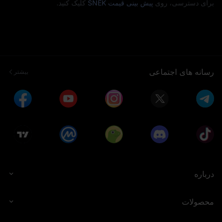
برای دسترسی، روی
پیش‌ بینی قیمت SNEK
کلیک کنید.
رسانه های اجتماعی
بیشتر
درباره
محصولات