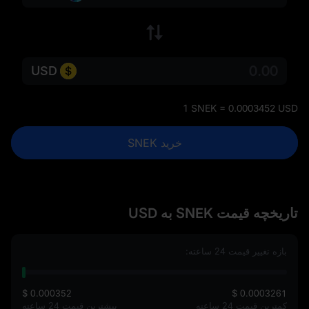
USD
1 SNEK = 0.0003452 USD
خرید SNEK
تاریخچه قیمت SNEK به USD
بازه تغییر قیمت 24 ساعته:
$ 0.000352
$ 0.0003261
کمترین قیمت 24 ساعته
بیشترین قیمت 24 ساعته