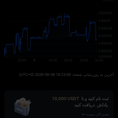
آخرین به‌ روزرسانی صفحه:
2026-08-08 16:23:09
(UTC+0)
ثبت نام کنید و تا
USDT
10,000
پاداش
دریافت کنید
همین الان بپیوندید