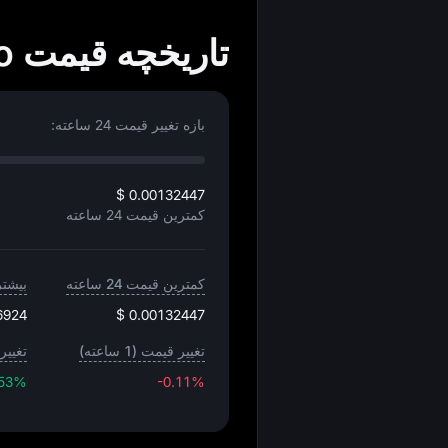
تاریخچه قیمت Cocoro به USD
بازه تغییر قیمت 24 ساعته:
$ 0.00132447
کمترین قیمت 24 ساعته
کمترین قیمت 24 ساعته
بیشترین
6924
$ 0.00132447
تغییر قیمت (1 ساعته)
تغییر 
.53%
-0.11%