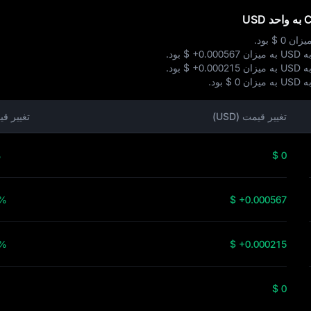
$ 0
بود.
$ +0.000567
بود.
$ +0.000215
بود.
$ 0
بود.
تغییر قیمت (USD)
تغییر ق
%
$ 0
9%
$ +0.000567
1%
$ +0.000215
$ 0