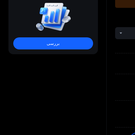
بررسی