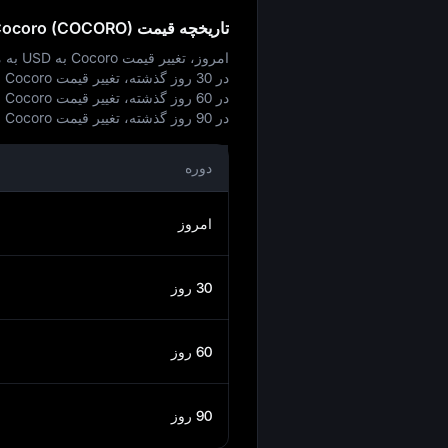
تاریخچه قیمت Cocoro (COCORO) به واحد USD
امروز، تغییر قیمت Cocoro به USD به میزان
در 30 روز گذشته، تغییر قیمت Cocoro به USD به میزان
در 60 روز گذشته، تغییر قیمت Cocoro به USD به میزان
در 90 روز گذشته، تغییر قیمت Cocoro به USD به میزان
دوره
امروز
30 روز
60 روز
90 روز