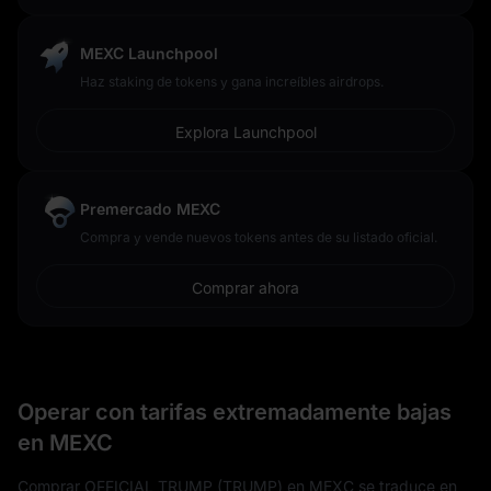
MEXC Launchpool
Haz staking de tokens y gana increíbles airdrops.
Explora Launchpool
Premercado MEXC
Compra y vende nuevos tokens antes de su listado oficial.
Comprar ahora
Operar con tarifas extremadamente bajas
en MEXC
Comprar OFFICIAL TRUMP (TRUMP) en MEXC se traduce en