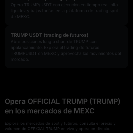
Opera TRUMP/USDT con ejecución en tiempo real, alta
liquidez y bajas tarifas en la plataforma de trading spot
de MEXC.
TRUMP USDT (trading de futuros)
Abre posiciones long o short de TRUMP con
apalancamiento. Explora el trading de futuros
TRUMPUSDT en MEXC y aprovecha los movimientos del
mercado.
Opera OFFICIAL TRUMP (TRUMP)
en los mercados de MEXC
Explora los mercados de spot y futuros, consulta el precio y
volumen de OFFICIAL TRUMP en vivo y opera en directo.