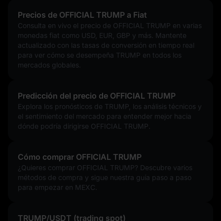
Precios de OFFICIAL TRUMP a Fiat
Consulta en vivo el precio de OFFICIAL TRUMP en varias
monedas fiat como USD, EUR, GBP y más. Mantente
actualizado con las tasas de conversión en tiempo real
para ver cómo se desempeña TRUMP en todos los
mercados globales.
Predicción del precio de OFFICIAL TRUMP
Explora los pronósticos de TRUMP, los análisis técnicos y
el sentimiento del mercado para entender mejor hacia
dónde podría dirigirse OFFICIAL TRUMP.
Cómo comprar OFFICIAL TRUMP
¿Quieres comprar OFFICIAL TRUMP? Descubre varios
métodos de compra y sigue nuestra guía paso a paso
para empezar en MEXC.
TRUMP/USDT (trading spot)