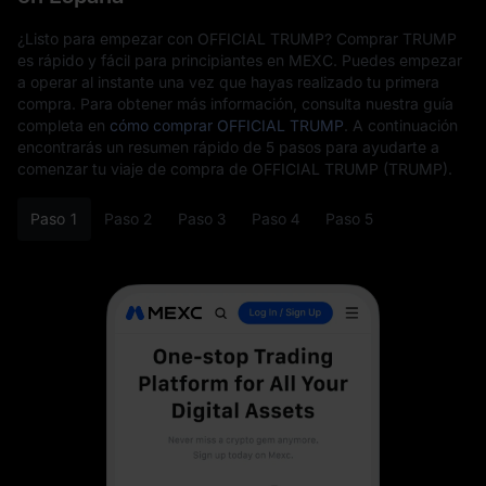
¿Listo para empezar con OFFICIAL TRUMP? Comprar TRUMP
es rápido y fácil para principiantes en MEXC. Puedes empezar
a operar al instante una vez que hayas realizado tu primera
compra. Para obtener más información, consulta nuestra guía
completa en
cómo comprar OFFICIAL TRUMP
. A continuación
encontrarás un resumen rápido de 5 pasos para ayudarte a
comenzar tu viaje de compra de OFFICIAL TRUMP (TRUMP).
Paso 1
Paso 2
Paso 3
Paso 4
Paso 5