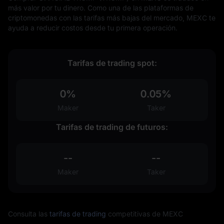
más valor por tu dinero. Como una de las plataformas de
criptomonedas con las tarifas más bajas del mercado, MEXC te
ayuda a reducir costos desde tu primera operación.
Tarifas de trading spot:
0%
0.05%
Maker
Taker
Tarifas de trading de futuros:
--
--
Maker
Taker
Consulta las
tarifas de trading
competitivas de MEXC