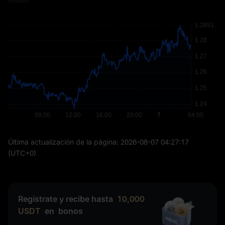
Última actualización de la página:
2026-08-07 04:27:17
(UTC+0)
Regístrate y recibe hasta
10,000
USDT
en
bonos