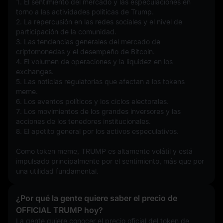
1. El sentimiento del mercado y las especulaciones en 
torno a las actividades políticas de Trump.
2. La repercusión en las redes sociales y el nivel de 
participación de la comunidad.
3. Las tendencias generales del mercado de 
criptomonedas y el desempeño de Bitcoin.
4. El volumen de operaciones y la liquidez en los 
exchanges.
5. Las noticias regulatorias que afectan a los tokens 
meme.
6. Los eventos políticos y los ciclos electorales.
7. Los movimientos de los grandes inversores y las 
acciones de los tenedores institucionales.
8. El apetito general por los activos especulativos.
Como token meme, TRUMP es altamente volátil y está 
impulsado principalmente por el sentimiento, más que por 
una utilidad fundamental.
¿Por qué la gente quiere saber el precio de
OFFICIAL TRUMP hoy?
La gente quiere conocer el precio oficial del token de 