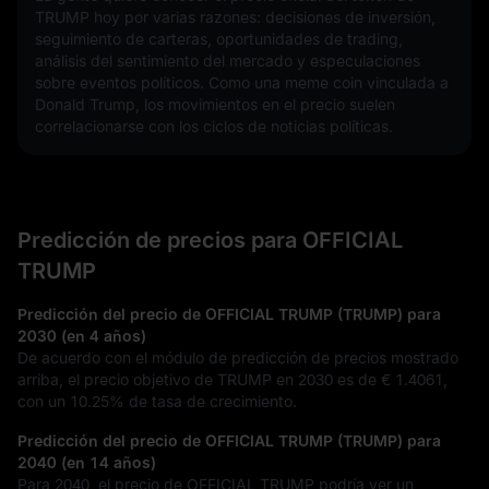
TRUMP hoy por varias razones: decisiones de inversión, 
seguimiento de carteras, oportunidades de trading, 
análisis del sentimiento del mercado y especulaciones 
sobre eventos políticos. Como una meme coin vinculada a 
Donald Trump, los movimientos en el precio suelen 
correlacionarse con los ciclos de noticias políticas.
Predicción de precios para OFFICIAL
TRUMP
Predicción del precio de OFFICIAL TRUMP (TRUMP) para
2030 (en 4 años)
De acuerdo con el módulo de predicción de precios mostrado
arriba, el precio objetivo de TRUMP en 2030 es de
€ 1.4061
,
con un
10.25%
de tasa de crecimiento.
Predicción del precio de OFFICIAL TRUMP (TRUMP) para
2040 (en 14 años)
Para 2040, el precio de OFFICIAL TRUMP podría ver un