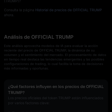
(TRUMP)?
Consulta la página
Historial de precios de OFFICIAL TRUMP
ahora.
Análisis de OFFICIAL TRUMP
Este análisis aprovecha modelos de IA para evaluar la acción
reciente del precio de OFFICIAL TRUMP, la dinámica de su
volumen y el sentimiento del mercado. El procesamiento de datos
en tiempo real destaca las tendencias emergentes y las posibles
configuraciones de trading, lo cual facilita la toma de decisiones
más informadas y oportunas.
¿Qué factores influyen en los precios de OFFICIAL
TRUMP?
Los precios oficiales del token TRUMP están influenciados 
por varios factores clave: