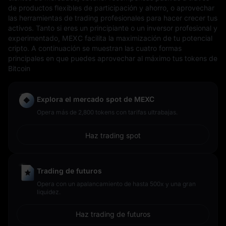
de productos flexibles de participación y ahorro, o aprovechar
las herramientas de trading profesionales para hacer crecer tus
activos. Tanto si eres un principiante o un inversor profesional y
experimentado, MEXC facilita la maximización de tu potencial
cripto. A continuación se muestran las cuatro formas
principales en que puedes aprovechar al máximo tus tokens de
Bitcoin
Explora el mercado spot de MEXC
Opera más de 2,800 tokens con tarifas ultrabajas.
Haz trading spot
Trading de futuros
Opera con un apalancamiento de hasta 500x y una gran
liquidez.
Haz trading de futuros