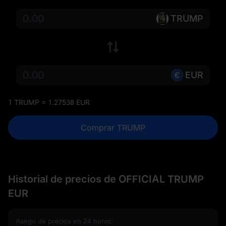
TRUMP
EUR
1 TRUMP = 1.27538 EUR
Comprar TRUMP
Historial de precios de OFFICIAL TRUMP
EUR
Rango de precios en 24 horas: