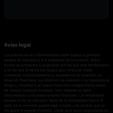
Aviso legal
Los precios de las criptomonedas están sujetos a grandes
riesgos de mercado y a la volatilidad de los precios. Debe
invertir en proyectos y productos con los que esté familiarizado
y en los que entienda los riesgos que conllevan. Debe
considerar cuidadosamente su experiencia de inversión, su
situación financiera, sus objetivos de inversión y su tolerancia al
riesgo y consultar a un asesor financiero independiente antes
de realizar cualquier inversión. Este material no debe
interpretarse como asesoramiento financiero. La rentabilidad
pasada no es un indicador fiable de la rentabilidad futura. El
valor de su inversión puede bajar o subir, y es posible que no
recupere el importe invertido. Usted es el único responsable de