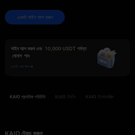
এখনই সাইন আপ করুন
সাইন আপ করুন এবং
10,000
USDT
পর্যন্ত
বোনাস
পান
এখনই যোগ দিন
KAIO প্রাথমিক পরিচিতি
KAIO ট্রেডিং
KAIO টোকেনোমিক্স
KAIO ট্রেড করুন