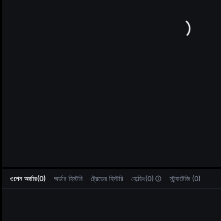
L
ওপেন অর্ডার(0)
অর্ডার হিস্টরি
ট্রেডের হিস্টরি
হোল্ডিং(0)
স্ট্র্যাটেজি (0)