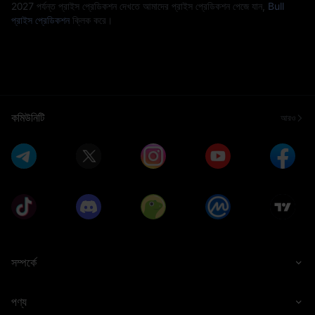
2027 পর্যন্ত প্রাইস প্রেডিকশন দেখতে আমাদের প্রাইস প্রেডিকশন পেজে যান,
Bull
প্রাইস প্রেডিকশন
ক্লিক করে।
কমিউনিটি
আরও
সম্পর্কে
পণ্য