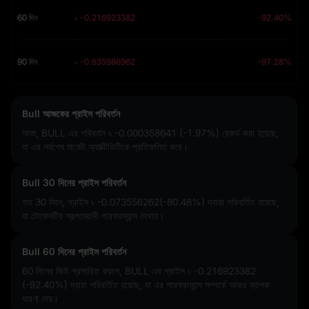
60 দিন
৳ -0.216923382
-92.40%
90 দিন
৳ -0.635986962
-97.28%
Bull আজকের প্রাইস পরিবর্তন
আজ, BULL এর পরিবর্তন
৳ -0.000358641 (-1.97%)
রেকর্ড করা হয়েছে,
যা এর সর্বশেষ মার্কেট অ্যাক্টিভিটিকে প্রতিফলিত করে।
Bull 30 দিনের প্রাইস পরিবর্তন
গত 30 দিনে, প্রাইস
৳ -0.073556262(-80.48%)
দ্বারা পরিবর্তিত হয়েছে,
যা টোকেনটির স্বল্পমেয়াদী পারফরম্যান্স দেখায়।
Bull 60 দিনের প্রাইস পরিবর্তন
60 দিনের ভিউ প্রসারিত করলে, BULL এর প্রাইস
৳ -0.216923382
(-92.40%)
দ্বারা পরিবর্তিত হয়েছে, যা এর পারফরম্যান্স সম্পর্কে আরও ব্যাপক
ধারণা দেয়।