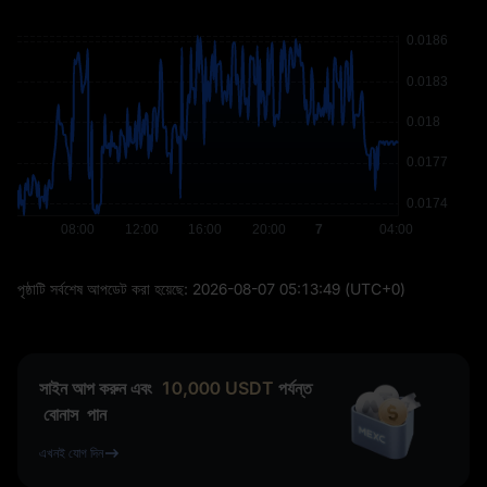
পৃষ্ঠাটি সর্বশেষ আপডেট করা হয়েছে:
2026-08-07 05:13:49
(UTC+0)
সাইন আপ করুন এবং
10,000
USDT
পর্যন্ত
বোনাস
পান
এখনই যোগ দিন