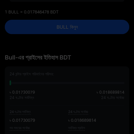
1 BULL = 0.017846478 BDT
BULL কিনুন
Bull-এর প্রাইসের ইতিহাস BDT
24 ঘন্টার প্রাইস পরিবর্তনের পরিসর:
৳ 0.01730079
৳ 0.018689814
24 ঘণ্টায় সর্বনিম্ন
24 ঘণ্টায় সর্বোচ্চ
24 ঘণ্টায় সর্বনিম্ন
24 ঘণ্টায় সর্বোচ্চ
৳ 0.01730079
৳ 0.018689814
সব সময়ের সর্বোচ্চ
সর্বনিম্ন প্রাইস