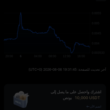
آخر تحديث للصفحة:
2026-08-06 19:31:45
(UTC+0)
اشترك واحصل على ما يصل إلى
USDT
10,000
بونص
انضم الآن