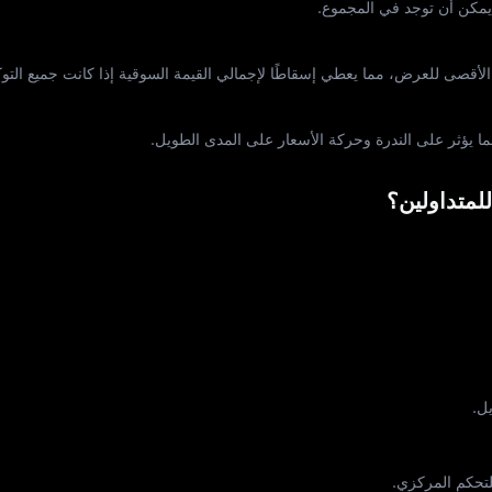
 الأقصى للعرض، مما يعطي إسقاطًا لإجمالي القيمة السوقية إذا كانت جميع التو
يؤثر على الندرة وحركة الأسعار على المدى الطويل.
للمتداولين؟
ل.
تحكم المركزي.