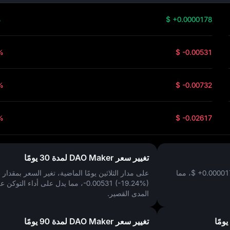
%
$ +0.0000178
%
$ -0.00531
%
$ -0.00732
%
$ -0.02617
تغيير سعر DAO Maker لمدة 30 يومًا
$ +0.00001
، مما
على مدار الثلاثين يومًا الماضية، تغير السعر بمقدار
$
-0.00531 (-19.24%)
، مما يدل على أداء التوكن ع
المدى القصير.
تغيير سعر DAO Maker لمدة 90 يومًا