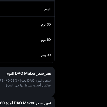
اليوم
30 يوم
60 يوم
90 يوم
تغير سعر DAO Maker اليوم
سجل اليوم DAO تغيرًا
78 (+0.08%)
يعكس أحدث نشاط لها في السوق.
تغيير سعر DAO Maker لمدة 60 يومًا