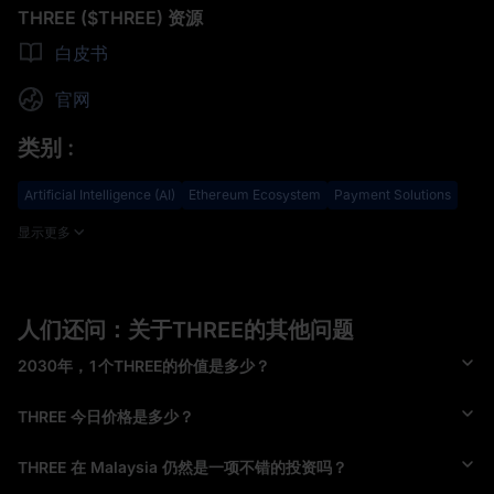
THREE ($THREE) 资源
白皮书
官网
类别
:
Artificial Intelligence (AI)
Ethereum Ecosystem
Payment Solutions
显示更多
人们还问：关于THREE的其他问题
2030年，1个THREE的价值是多少？
THREE 今日价格是多少？
THREE 在 Malaysia 仍然是一项不错的投资吗？