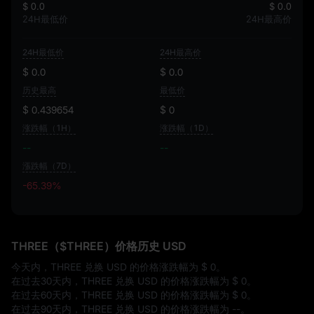
$ 0.0
$ 0.0
24H最低价
24H最高价
24H最低价
24H最高价
$ 0.0
$ 0.0
历史最高
最低价
$ 0.439654
$ 0
涨跌幅（1H）
涨跌幅（1D）
--
--
漲跌幅（7D）
-65.39%
-65.39%
THREE（$THREE）价格历史 USD
今天内，THREE 兑换 USD 的价格涨跌幅为
$ 0
。
在过去30天内，THREE 兑换 USD 的价格涨跌幅为
$ 0
。
在过去60天内，THREE 兑换 USD 的价格涨跌幅为
$ 0
。
在过去90天内，THREE 兑换 USD 的价格涨跌幅为
--
。