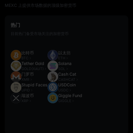
MEXC 上提供市场数据的顶级加密货币
热门
目前热门备受市场关注的加密货币
比特币
以太坊
BTC
ETH
Tether Gold
Solana
GOLD(XAUT)
SOL
门罗币
Cash Cat
XMR
CASHCAT
Stupid Faces
USDCoin
UPID
USDC
瑞波币
Giggle Fund
XRP
GIGGLE