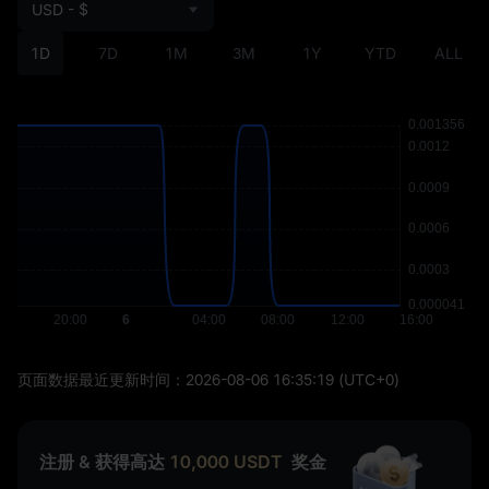
USD - $
1D
7D
1M
3M
1Y
YTD
ALL
页面数据最近更新时间：
2026-08-06 16:35:19
(UTC+0)
注册 & 获得高达
10,000
USDT
奖金