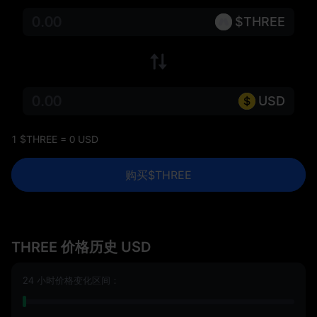
$THREE
USD
1 $THREE = 0 USD
购买$THREE
THREE 价格历史 USD
24 小时价格变化区间：