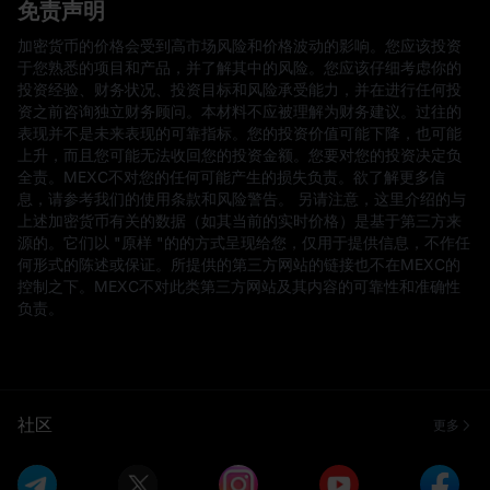
免责声明
加密货币的价格会受到高市场风险和价格波动的影响。您应该投资
于您熟悉的项目和产品，并了解其中的风险。您应该仔细考虑你的
投资经验、财务状况、投资目标和风险承受能力，并在进行任何投
资之前咨询独立财务顾问。本材料不应被理解为财务建议。过往的
表现并不是未来表现的可靠指标。您的投资价值可能下降，也可能
上升，而且您可能无法收回您的投资金额。您要对您的投资决定负
全责。MEXC不对您的任何可能产生的损失负责。欲了解更多信
息，请参考我们的使用条款和风险警告。 另请注意，这里介绍的与
上述加密货币有关的数据（如其当前的实时价格）是基于第三方来
源的。它们以 "原样 "的的方式呈现给您，仅用于提供信息，不作任
何形式的陈述或保证。所提供的第三方网站的链接也不在MEXC的
控制之下。MEXC不对此类第三方网站及其内容的可靠性和准确性
负责。
社区
更多