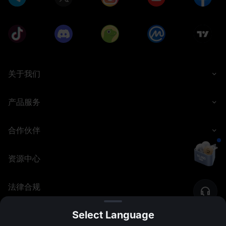
关于我们
产品服务
合作伙伴
资源中心
法律合规
Select Language