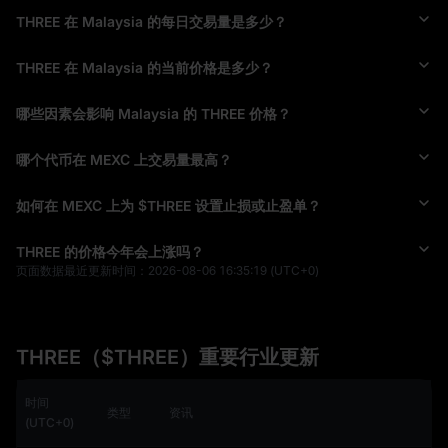
THREE 在 Malaysia 的每日交易量是多少？
THREE 在 Malaysia 的当前价格是多少？
哪些因素会影响 Malaysia 的 THREE 价格？
哪个代币在 MEXC 上交易量最高？
如何在 MEXC 上为 $THREE 设置止损或止盈单？
THREE 的价格今年会上涨吗？
页面数据最近更新时间：
2026-08-06 16:35:19
(UTC+0)
THREE（$THREE）重要行业更新
时间
类型
资讯
(UTC+0)