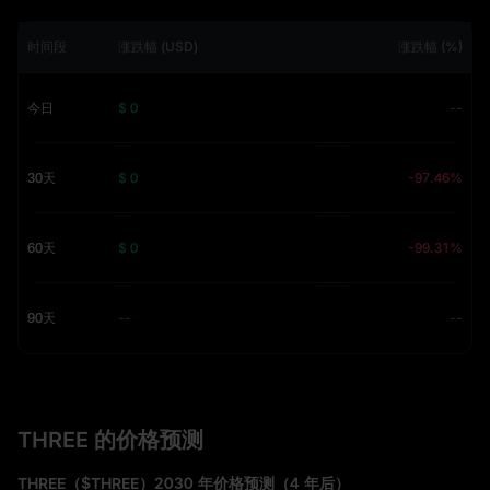
时间段
涨跌幅 (USD)
涨跌幅 (%)
今日
$ 0
--
30天
$ 0
-97.46%
60天
$ 0
-99.31%
90天
--
--
THREE 的价格预测
THREE（$THREE）2030 年价格预测（4 年后）