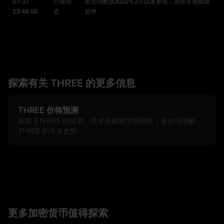
01-27
行业动
美元指数创2022年2月以来新低，加密市场延续
23:44:00
态
反弹
探索有关 THREE 的更多信息
THREE 价格预测
探索 $THREE 的预测、技术见解和市场情绪，更好地理解
THREE 的未来走势。
更多加密货币值得探索