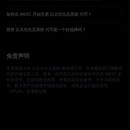
如何在 MEXC 开始交易 以太坊生态系统 代币？
投资 以太坊生态系统 代币是一个好选择吗？
免责声明
本页面展示的 以太坊生态系统 板块成分币、分类规则及行情数据
均源自独立第三方。将某一代币归入此特定板块不代表 MEXC 的
任何背书、担保或投资推荐。所有内容仅供参考，不作为财务意
见。数字资产价格受市场波动影响，请务必进行独立研究
（DYOR）并谨慎交易。