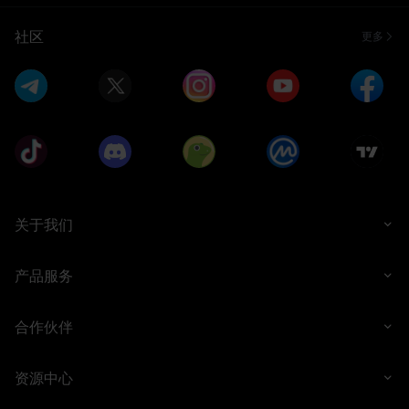
社区
更多
关于我们
产品服务
合作伙伴
资源中心