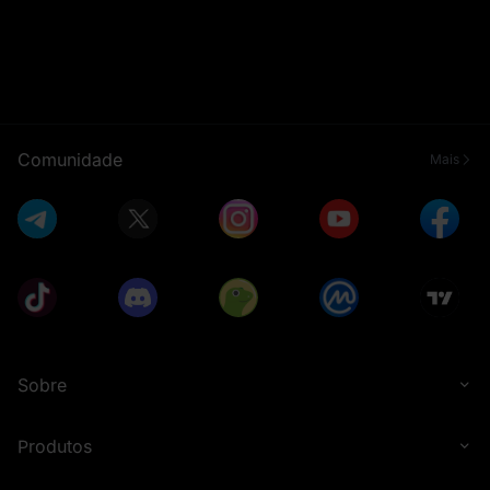
Comunidade
Mais
Sobre
Produtos