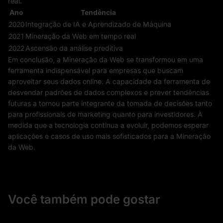
real.
Ano
Tendência
2020
Integração de IA e Aprendizado de Máquina
2021
Mineração da Web em tempo real
2022
Ascensão da análise preditiva
Em conclusão, a Mineração da Web se transformou em uma
ferramenta indispensável para empresas que buscam
aproveitar seus dados online. A capacidade da ferramenta de
desvendar padrões de dados complexos e prever tendências
futuras a tornou parte integrante da tomada de decisões tanto
para profissionais de marketing quanto para investidores. À
medida que a tecnologia continua a evoluir, podemos esperar
aplicações e casos de uso mais sofisticados para a Mineração
da Web.
Você também pode gostar