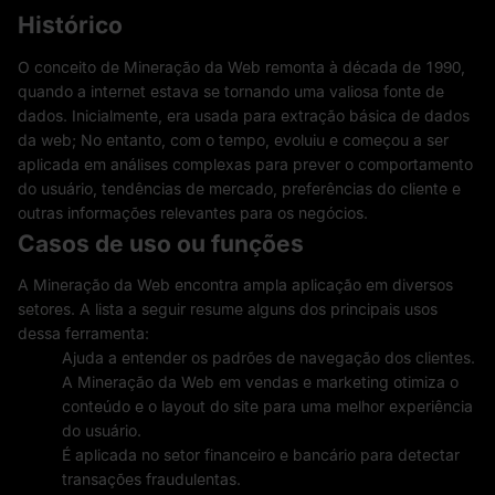
Histórico
O conceito de Mineração da Web remonta à década de 1990,
quando a internet estava se tornando uma valiosa fonte de
dados. Inicialmente, era usada para extração básica de dados
da web; No entanto, com o tempo, evoluiu e começou a ser
aplicada em análises complexas para prever o comportamento
do usuário, tendências de mercado, preferências do cliente e
outras informações relevantes para os negócios.
Casos de uso ou funções
A Mineração da Web encontra ampla aplicação em diversos
setores. A lista a seguir resume alguns dos principais usos
dessa ferramenta:
Ajuda a entender os padrões de navegação dos clientes.
A Mineração da Web em vendas e marketing otimiza o
conteúdo e o layout do site para uma melhor experiência
do usuário.
É aplicada no setor financeiro e bancário para detectar
transações fraudulentas.