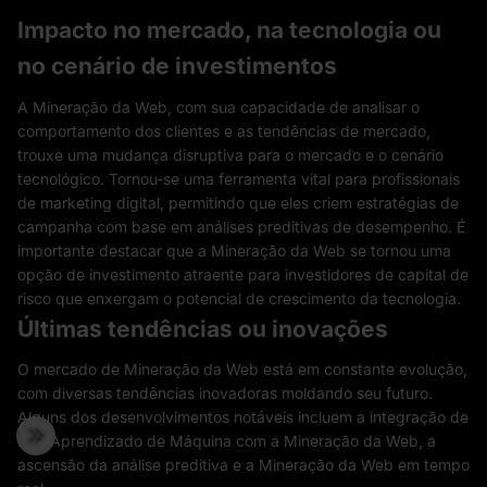
Impacto no mercado, na tecnologia ou
no cenário de investimentos
A Mineração da Web, com sua capacidade de analisar o
comportamento dos clientes e as tendências de mercado,
trouxe uma mudança disruptiva para o mercado e o cenário
tecnológico. Tornou-se uma ferramenta vital para profissionais
de marketing digital, permitindo que eles criem estratégias de
campanha com base em análises preditivas de desempenho. É
importante destacar que a Mineração da Web se tornou uma
opção de investimento atraente para investidores de capital de
risco que enxergam o potencial de crescimento da tecnologia.
Últimas tendências ou inovações
O mercado de Mineração da Web está em constante evolução,
com diversas tendências inovadoras moldando seu futuro.
Alguns dos desenvolvimentos notáveis ​​incluem a integração de
IA e Aprendizado de Máquina com a Mineração da Web, a
ascensão da análise preditiva e a Mineração da Web em tempo