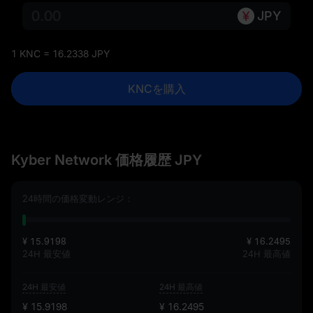
JPY
1 KNC = 16.2338 JPY
KNCを購入
Kyber Network 価格履歴 JPY
24時間の価格変動レンジ：
¥ 15.9198
¥ 16.2495
24H 最安値
24H 最高値
24H 最安値
24H 最高値
¥ 15.9198
¥ 16.2495