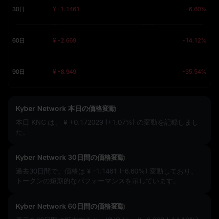
30日
¥ -1.1461
-6.60%
60日
¥ -2.669
-14.12%
90日
¥ -8.949
-35.54%
Kyber Network 本日の価格変動
本日 KNC は、
¥ +0.172029 (+1.07%)
の変動を記録しまし
た。
Kyber Network 30日間の価格変動
過去30日間で、価格は
¥ -1.1461 (-6.60%)
変動しており、
トークンの短期的なパフォーマンスを示しています。
Kyber Network 60日間の価格変動