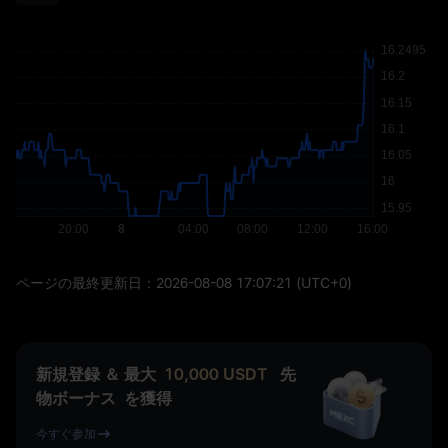
ページの最終更新日：
2026-08-08 17:07:21
(UTC+0)
新規登録 ＆ 最大
10,000
USDT
先
物ボーナス
を獲得
今すぐ参加