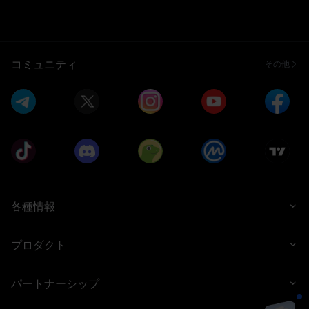
コミュニティ
その他
各種情報
プロダクト
パートナーシップ