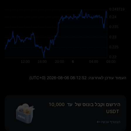
העמוד עודכן לאחרונה:
2026-08-06 08:12:52
(UTC+0)
הירשם וקבל בונוס של
עד
10,000
USDT
הצטרף עכשיו