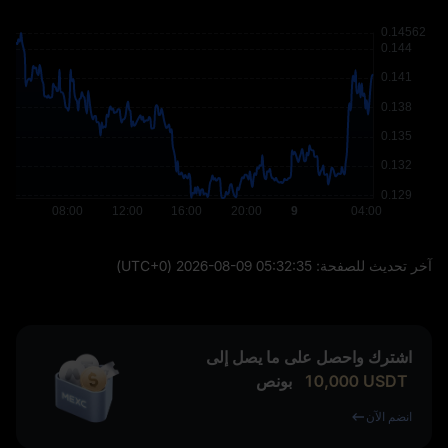
آخر تحديث للصفحة:
2026-08-09 05:32:35
(UTC+0)
اشترك واحصل على ما يصل إلى
USDT
10,000
بونص
انضم الآن