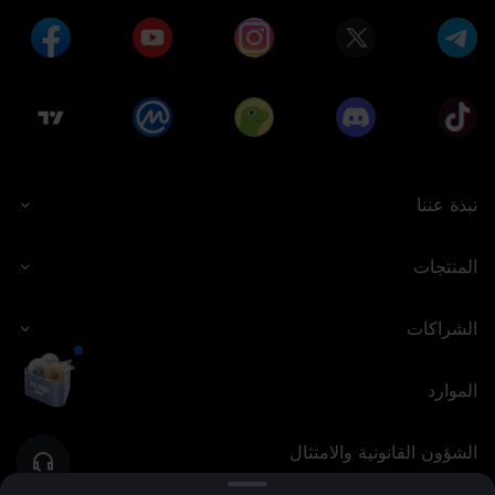
نبذة عننا
المنتجات
الشراكات
الموارد
الشؤون القانونية والامتثال