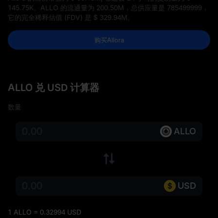
145.75K
。ALLO 的流通量为
200.50M
，总供应量是
785499999
，
它的完全稀释估值 (FDV) 是
$ 329.94M
。
购买Allora
ALLO 兑 USD 计算器
数量
ALLO
USD
1 ALLO = 0.32994 USD