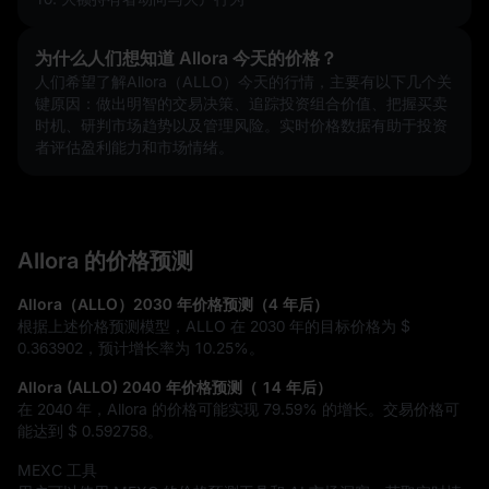
为什么人们想知道 Allora 今天的价格？
人们希望了解Allora（ALLO）今天的行情，主要有以下几个关
键原因：做出明智的交易决策、追踪投资组合价值、把握买卖
时机、研判市场趋势以及管理风险。实时价格数据有助于投资
者评估盈利能力和市场情绪。
Allora 的价格预测
Allora（ALLO）2030 年价格预测（4 年后）
根据上述价格预测模型，ALLO 在 2030 年的目标价格为
$
0.363902
，预计增长率为
10.25%
。
Allora (ALLO) 2040 年价格预测（ 14 年后）
在 2040 年，Allora 的价格可能实现
79.59%
的增长。交易价格可
能达到
$ 0.592758
。
MEXC 工具