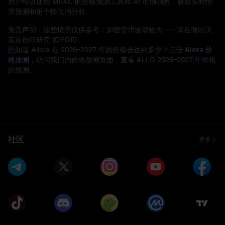
用户可以使用 MEXC 的价格预测工具和 AI 市场洞察，获取实时情
景预测和更个性化的分析。
免责声明：这些情景仅供参考；加密货币波动较大——请在做出决
策前自行研究 (DYOR)。
想知道 Allora 在 2026–2027 年的价格会达到多少？点击
Allora 价
格预测
，访问我们的价格预测页面，查看 ALLO 2026–2027 年价格
的预测。
社区
更多