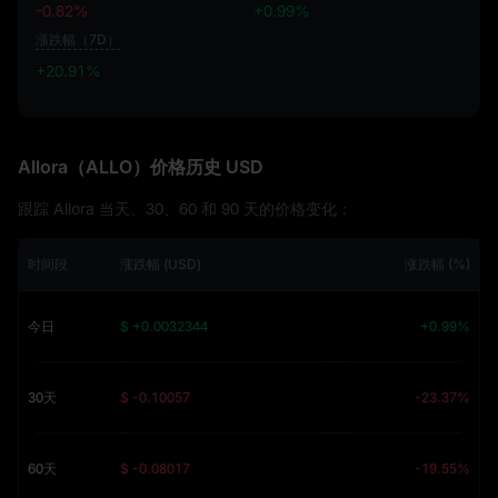
-0.82%
+0.99%
漲跌幅（7D）
+20.91%
+20.91%
Allora（ALLO）价格历史 USD
跟踪 Allora 当天、30、60 和 90 天的价格变化：
时间段
涨跌幅 (USD)
涨跌幅 (%)
今日
$ +0.0032344
+0.99%
30天
$ -0.10057
-23.37%
60天
$ -0.08017
-19.55%