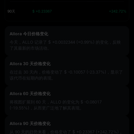
90天
$ +0.23367
+242.72%
Allora 今日价格变化
今天，ALLO 记录了
$ +0.0032344 (+0.99%)
的变化，反映
了其最新的市场活动。
Allora 30 天价格变化
在过去 30 天内，价格变动了
$ -0.10057 (-23.37%)
，显示了
该代币在短期内的表现。
Allora 60 天价格变化
将视图扩展到 60 天，ALLO 的变化为
$ -0.08017
(-19.55%)
，从而更广泛地了解其表现。
Allora 90 天价格变化
从 90 天的趋势来看，价格变动了
$ +0.23367 (+242.72%)
，