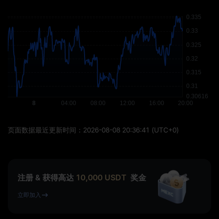
页面数据最近更新时间：
2026-08-08 20:36:41
(UTC+0)
注册 & 获得高达
10,000
USDT
奖金
立即加入