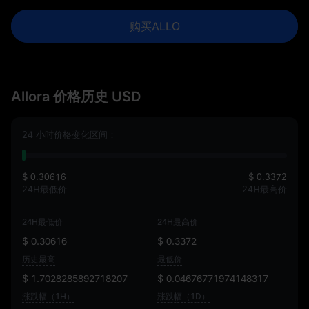
购买ALLO
Allora 价格历史 USD
24 小时价格变化区间：
$ 0.30616
$ 0.3372
24H最低价
24H最高价
24H最低价
24H最高价
$ 0.30616
$ 0.3372
历史最高
最低价
$ 1.7028285892718207
$ 0.04676771974148317
涨跌幅（1H）
涨跌幅（1D）