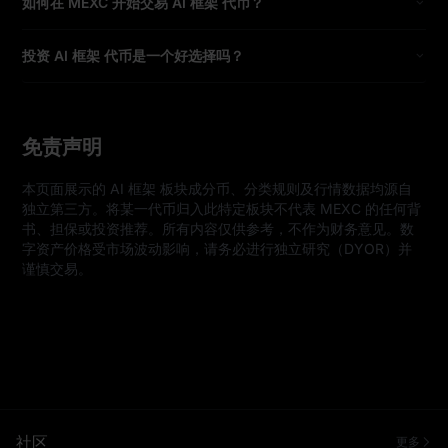
如何在 MEXC 开始交易 AI 框架 代币？
投资 AI 框架 代币是一个好选择吗？
免责声明
本页面展示的 AI 框架 板块成分币、分类规则及行情数据均源自
独立第三方。将某一代币归入此特定板块不代表 MEXC 的任何背
书、担保或投资推荐。所有内容仅供参考，不作为财务意见。数
字资产价格受市场波动影响，请务必进行独立研究（DYOR）并
谨慎交易。
社区
更多