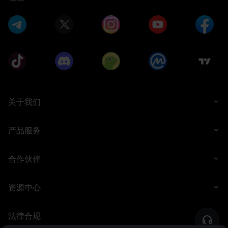
关于我们
产品服务
合作伙伴
资源中心
法律合规