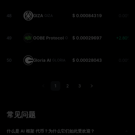
48
GIZA
$ 0.00084319
0.00%
GIZA
49
OOBE Protocol
$ 0.00029697
+2.80%
OOBE
50
Gloria AI
$ 0.00028043
0.00%
GLORIA
1
2
3
常见问题
什么是 AI 框架 代币？为什么它们如此受欢迎？