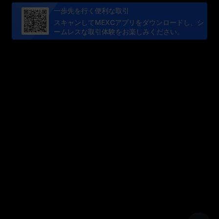
一歩先を行く便利な取引
スキャンしてMEXCアプリをダウンロードし、シ
ームレスな取引体験をお楽しみください。