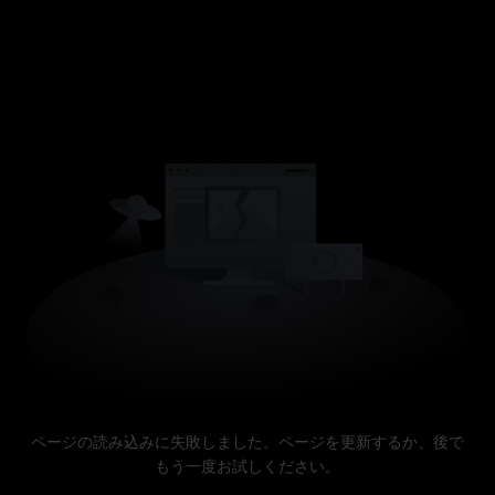
ページの読み込みに失敗しました。ページを更新するか、後で
もう一度お試しください。