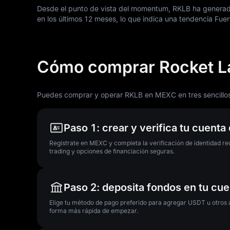
Desde el punto de vista del momentum, RKLB ha generad
en los últimos
12
meses, lo que indica una tendencia Fuert
Cómo comprar Rocket La
Puedes comprar y operar RKLB en MEXC en tres sencillo
Paso 1: crear y verifica tu cuent
Regístrate en MEXC y completa la verificación de identidad re
trading y opciones de financiación seguras.
Paso 2: deposita fondos en tu cue
Elige tu método de pago preferido para agregar USDT u otros 
forma más rápida de empezar.