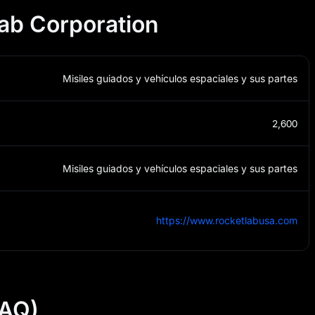
ab Corporation
Misiles guiados y vehículos espaciales y sus partes
2,600
Misiles guiados y vehículos espaciales y sus partes
https://www.rocketlabusa.com
FAQ)