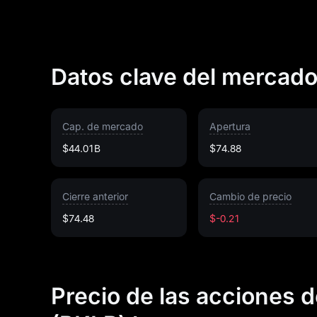
Datos clave del mercad
Cap. de mercado
Apertura
$44.01B
$74.88
Cierre anterior
Cambio de precio
$74.48
$-0.21
Precio de las acciones 