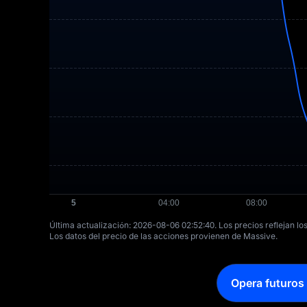
Última actualización: ⁦2026-08-06 02:52:40⁩. Los precios reflejan lo
Los datos del precio de las acciones provienen de Massive.
Opera futuros