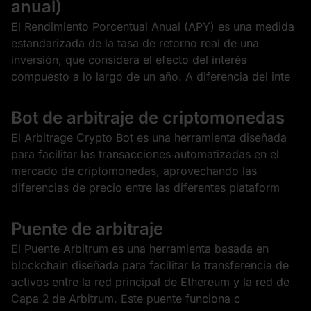
anual)
El Rendimiento Porcentual Anual (APY) es una medida
estandarizada de la tasa de retorno real de una
inversión, que considera el efecto del interés
compuesto a lo largo de un año. A diferencia del inte
Bot de arbitraje de criptomonedas
El Arbitrage Crypto Bot es una herramienta diseñada
para facilitar las transacciones automatizadas en el
mercado de criptomonedas, aprovechando las
diferencias de precio entre las diferentes plataform
Puente de arbitraje
El Puente Arbitrum es una herramienta basada en
blockchain diseñada para facilitar la transferencia de
activos entre la red principal de Ethereum y la red de
Capa 2 de Arbitrum. Este puente funciona c