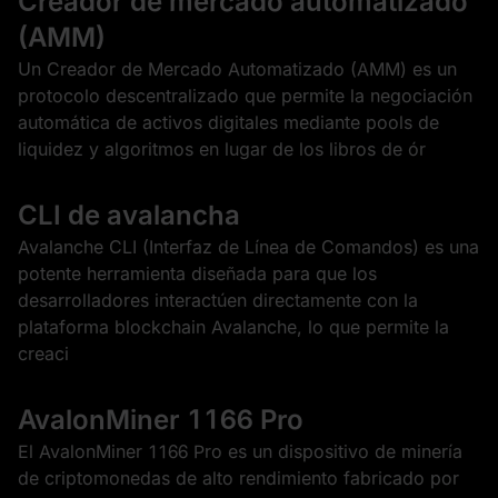
Creador de mercado automatizado
(AMM)
Un Creador de Mercado Automatizado (AMM) es un
protocolo descentralizado que permite la negociación
automática de activos digitales mediante pools de
liquidez y algoritmos en lugar de los libros de ór
CLI de avalancha
Avalanche CLI (Interfaz de Línea de Comandos) es una
potente herramienta diseñada para que los
desarrolladores interactúen directamente con la
plataforma blockchain Avalanche, lo que permite la
creaci
AvalonMiner 1166 Pro
El AvalonMiner 1166 Pro es un dispositivo de minería
de criptomonedas de alto rendimiento fabricado por