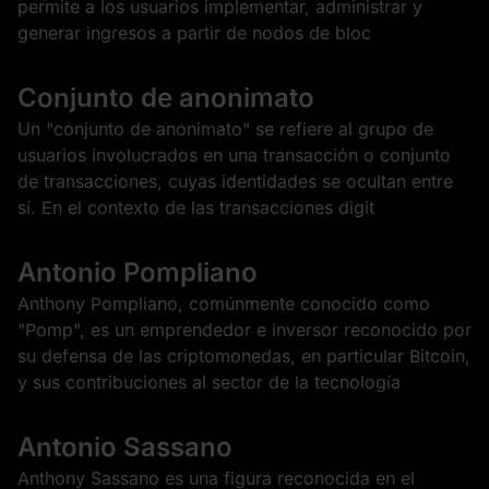
permite a los usuarios implementar, administrar y
generar ingresos a partir de nodos de bloc
Conjunto de anonimato
Un "conjunto de anonimato" se refiere al grupo de
usuarios involucrados en una transacción o conjunto
de transacciones, cuyas identidades se ocultan entre
sí. En el contexto de las transacciones digit
Antonio Pompliano
Anthony Pompliano, comúnmente conocido como
"Pomp", es un emprendedor e inversor reconocido por
su defensa de las criptomonedas, en particular Bitcoin,
y sus contribuciones al sector de la tecnología
Antonio Sassano
Anthony Sassano es una figura reconocida en el