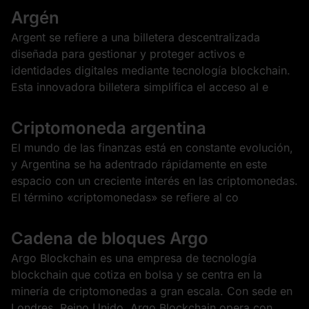
Argén
Argent se refiere a una billetera descentralizada
diseñada para gestionar y proteger activos e
identidades digitales mediante tecnología blockchain.
Esta innovadora billetera simplifica el acceso al e
Criptomoneda argentina
El mundo de las finanzas está en constante evolución,
y Argentina se ha adentrado rápidamente en este
espacio con un creciente interés en las criptomonedas.
El término «criptomonedas» se refiere al co
Cadena de bloques Argo
Argo Blockchain es una empresa de tecnología
blockchain que cotiza en bolsa y se centra en la
minería de criptomonedas a gran escala. Con sede en
Londres, Reino Unido, Argo Blockchain opera con