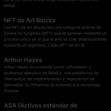
énfasi
NFT de Art Blocks
Los NFT de Art Blocks son una categoría distinta de
tokens no fungibles (NFT) que se generan mediante un
proceso único en el que el arte se crea dinámicamente
mediante un algoritmo. Cada NFT de Art Bl
Arthur Hayes
Arthur Hayes es conocido como cofundador y
exdirector ejecutivo de BitMEX, una plataforma de
intercambio de criptomonedas y negociación de
derivados. Su influencia se extiende a la tecnología
financie
ASA (Activos estándar de