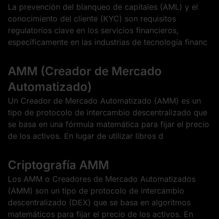
La prevención del blanqueo de capitales (AML) y el
conocimiento del cliente (KYC) son requisitos
regulatorios clave en los servicios financieros,
específicamente en las industrias de tecnología financ
AMM (Creador de Mercado
Automatizado)
Un Creador de Mercado Automatizado (AMM) es un
tipo de protocolo de intercambio descentralizado que
se basa en una fórmula matemática para fijar el precio
de los activos. En lugar de utilizar libros d
Criptografía AMM
Los AMM o Creadores de Mercado Automatizados
(AMM) son un tipo de protocolo de intercambio
descentralizado (DEX) que se basa en algoritmos
matemáticos para fijar el precio de los activos. En