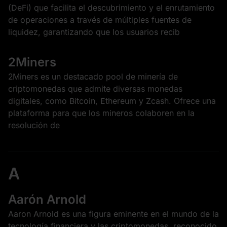
(DeFi) que facilita el descubrimiento y el enrutamiento
de operaciones a través de múltiples fuentes de
liquidez, garantizando que los usuarios recib
2Miners
2Miners es un destacado pool de minería de
criptomonedas que admite diversas monedas
digitales, como Bitcoin, Ethereum y Zcash. Ofrece una
plataforma para que los mineros colaboren en la
resolución de
A
Aarón Arnold
Aaron Arnold es una figura eminente en el mundo de la
tecnología financiera y las criptomonedas, reconocido