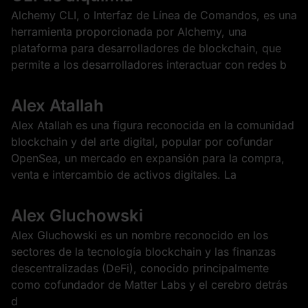
Alchemy CLI, o Interfaz de Línea de Comandos, es una
herramienta proporcionada por Alchemy, una
plataforma para desarrolladores de blockchain, que
permite a los desarrolladores interactuar con redes b
Alex Atallah
Alex Atallah es una figura reconocida en la comunidad
blockchain y del arte digital, popular por cofundar
OpenSea, un mercado en expansión para la compra,
venta e intercambio de activos digitales. La
Alex Gluchowski
Alex Gluchowski es un nombre reconocido en los
sectores de la tecnología blockchain y las finanzas
descentralizadas (DeFi), conocido principalmente
como cofundador de Matter Labs y el cerebro detrás
d