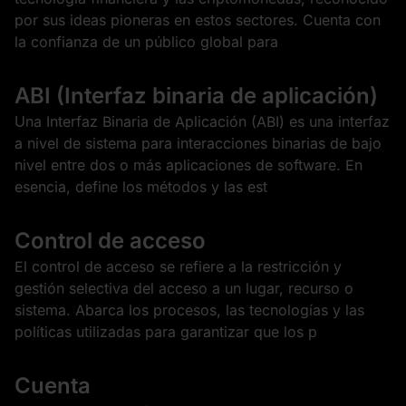
por sus ideas pioneras en estos sectores. Cuenta con
la confianza de un público global para
ABI (Interfaz binaria de aplicación)
Una Interfaz Binaria de Aplicación (ABI) es una interfaz
a nivel de sistema para interacciones binarias de bajo
nivel entre dos o más aplicaciones de software. En
esencia, define los métodos y las est
Control de acceso
El control de acceso se refiere a la restricción y
gestión selectiva del acceso a un lugar, recurso o
sistema. Abarca los procesos, las tecnologías y las
políticas utilizadas para garantizar que los p
Cuenta