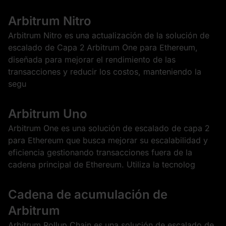
Arbitrum Nitro
Arbitrum Nitro es una actualización de la solución de
escalado de Capa 2 Arbitrum One para Ethereum,
diseñada para mejorar el rendimiento de las
transacciones y reducir los costos, manteniendo la
segu
Arbitrum Uno
Arbitrum One es una solución de escalado de capa 2
para Ethereum que busca mejorar su escalabilidad y
eficiencia gestionando transacciones fuera de la
cadena principal de Ethereum. Utiliza la tecnolog
Cadena de acumulación de
Arbitrum
Arbitrum Rollup Chain es una solución de escalado de