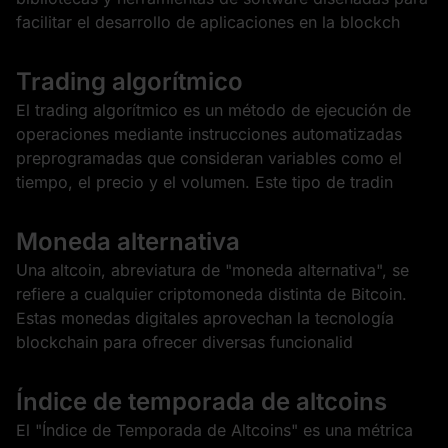
facilitar el desarrollo de aplicaciones en la blockch
Trading algorítmico
El trading algorítmico es un método de ejecución de
operaciones mediante instrucciones automatizadas
preprogramadas que consideran variables como el
tiempo, el precio y el volumen. Este tipo de tradin
Moneda alternativa
Una altcoin, abreviatura de "moneda alternativa", se
refiere a cualquier criptomoneda distinta de Bitcoin.
Estas monedas digitales aprovechan la tecnología
blockchain para ofrecer diversas funcionalid
Índice de temporada de altcoins
El "Índice de Temporada de Altcoins" es una métrica