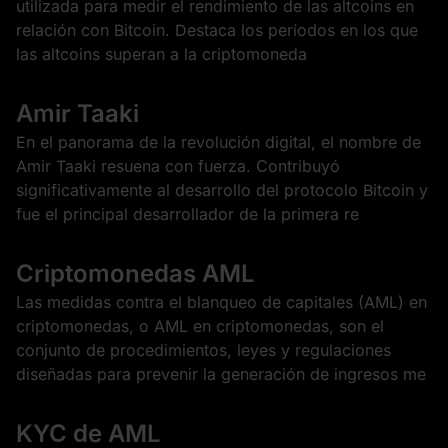
utilizada para medir el rendimiento de las altcoins en
relación con Bitcoin. Destaca los períodos en los que
las altcoins superan a la criptomoneda
Amir Taaki
En el panorama de la revolución digital, el nombre de
Amir Taaki resuena con fuerza. Contribuyó
significativamente al desarrollo del protocolo Bitcoin y
fue el principal desarrollador de la primera re
Criptomonedas AML
Las medidas contra el blanqueo de capitales (AML) en
criptomonedas, o AML en criptomonedas, son el
conjunto de procedimientos, leyes y regulaciones
diseñadas para prevenir la generación de ingresos me
KYC de AML