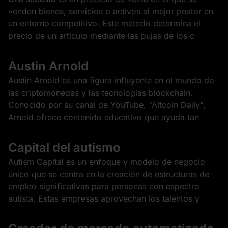
venden bienes, servicios o activos al mejor postor en
un entorno competitivo. Este método determina el
precio de un artículo mediante las pujas de los c
Austin Arnold
Austin Arnold es una figura influyente en el mundo de
las criptomonedas y las tecnologías blockchain.
Conocido por su canal de YouTube, "Altcoin Daily",
Arnold ofrece contenido educativo que ayuda tan
Capital del autismo
Autism Capital es un enfoque y modelo de negocio
único que se centra en la creación de estructuras de
empleo significativas para personas con espectro
autista. Estas empresas aprovechan los talentos y