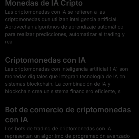
Monedas de IA Cripto
Las criptomonedas con IA se refieren a las
criptomonedas que utilizan inteligencia artificial.
Aprovechan algoritmos de aprendizaje automático
para realizar predicciones, automatizar el trading y
real
Criptomonedas con IA
Las criptomonedas con inteligencia artificial (IA) son
monedas digitales que integran tecnología de IA en
sistemas blockchain. La combinación de IA y
blockchain crea un sistema financiero eficiente, s
Bot de comercio de criptomonedas
con IA
Los bots de trading de criptomonedas con IA
representan un algoritmo de programación avanzado