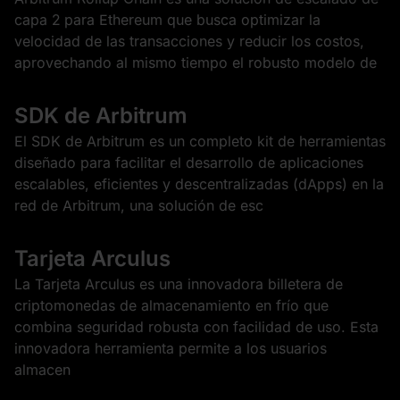
capa 2 para Ethereum que busca optimizar la
velocidad de las transacciones y reducir los costos,
aprovechando al mismo tiempo el robusto modelo de
SDK de Arbitrum
El SDK de Arbitrum es un completo kit de herramientas
diseñado para facilitar el desarrollo de aplicaciones
escalables, eficientes y descentralizadas (dApps) en la
red de Arbitrum, una solución de esc
Tarjeta Arculus
La Tarjeta Arculus es una innovadora billetera de
criptomonedas de almacenamiento en frío que
combina seguridad robusta con facilidad de uso. Esta
innovadora herramienta permite a los usuarios
almacen