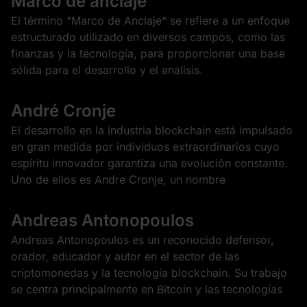
Marco de anclaje
El término "Marco de Anclaje" se refiere a un enfoque
estructurado utilizado en diversos campos, como las
finanzas y la tecnología, para proporcionar una base
sólida para el desarrollo y el análisis.
André Cronje
El desarrollo en la industria blockchain está impulsado
en gran medida por individuos extraordinarios cuyo
espíritu innovador garantiza una evolución constante.
Uno de ellos es Andre Cronje, un nombre
Andreas Antonopoulos
Andreas Antonopoulos es un reconocido defensor,
orador, educador y autor en el sector de las
criptomonedas y la tecnología blockchain. Su trabajo
se centra principalmente en Bitcoin y las tecnologías