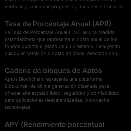
verificar y sancionar propuestas, acciones o transacc
Tasa de Porcentaje Anual (APR)
La Tasa de Porcentaje Anual (TAE) es una medida
estandarizada que representa el costo anual de los
fondos durante el plazo de un préstamo, incluyendo
cualquier comisión o costo adicional asociado con
Cadena de bloques de Aptos
Aptos Blockchain representa una plataforma
blockchain de última generación diseñada para
ofrecer alta escalabilidad, seguridad y confiabilidad
para aplicaciones descentralizadas. Aprovecha
tecnologías
APY (Rendimiento porcentual