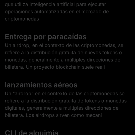
que utiliza inteligencia artificial para ejecutar
operaciones automatizadas en el mercado de
criptomonedas
Entrega por paracaídas
Un airdrop, en el contexto de las criptomonedas, se
refiere a la distribución gratuita de nuevos tokens o
monedas, generalmente a múltiples direcciones de
billetera. Un proyecto blockchain suele reali
lanzamientos aéreos
Un "airdrop" en el contexto de las criptomonedas se
refiere a la distribución gratuita de tokens o monedas
digitales, generalmente a múltiples direcciones de
billetera. Los airdrops sirven como mecani
CLI de alquimia