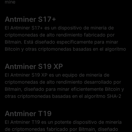
mine
Antminer S17+
El Antminer S17+ es un dispositivo de minería de
criptomonedas de alto rendimiento fabricado por
Bitmain. Está diseñado específicamente para minar
Bitcoin y otras criptomonedas basadas en el algoritmo
Antminer S19 XP
El Antminer S19 XP es un equipo de minería de
criptomonedas de alto rendimiento desarrollado por
Bitmain, diseñado para minar eficientemente Bitcoin y
otras criptomonedas basadas en el algoritmo SHA-2
Antminer T19
El Antminer T19 es un potente dispositivo de minería
de criptomonedas fabricado por Bitmain, diseñado