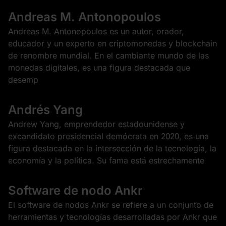
Andreas M. Antonopoulos
Andreas M. Antonopoulos es un autor, orador,
educador y un experto en criptomonedas y blockchain
de renombre mundial. En el cambiante mundo de las
monedas digitales, es una figura destacada que
desemp
Andrés Yang
Andrew Yang, emprendedor estadounidense y
excandidato presidencial demócrata en 2020, es una
figura destacada en la intersección de la tecnología, la
economía y la política. Su fama está estrechamente
Software de nodo Ankr
El software de nodos Ankr se refiere a un conjunto de
herramientas y tecnologías desarrolladas por Ankr que