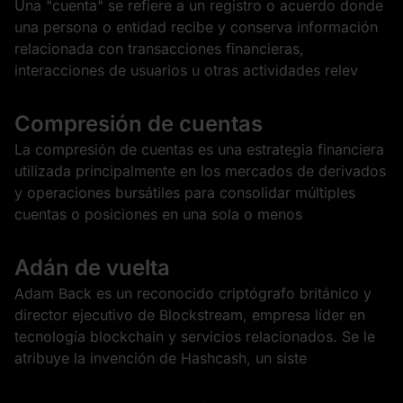
Una "cuenta" se refiere a un registro o acuerdo donde
una persona o entidad recibe y conserva información
relacionada con transacciones financieras,
interacciones de usuarios u otras actividades relev
Compresión de cuentas
La compresión de cuentas es una estrategia financiera
utilizada principalmente en los mercados de derivados
y operaciones bursátiles para consolidar múltiples
cuentas o posiciones en una sola o menos
Adán de vuelta
Adam Back es un reconocido criptógrafo británico y
director ejecutivo de Blockstream, empresa líder en
tecnología blockchain y servicios relacionados. Se le
atribuye la invención de Hashcash, un siste