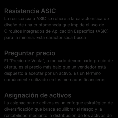
Resistencia ASIC
La resistencia a ASIC se refiere a la característica de
diseño de una criptomoneda que impide el uso de
Circuitos Integrados de Aplicación Específica (ASIC)
para la minería. Esta característica busca
Preguntar precio
El "Precio de Venta", a menudo denominado precio de
oferta, es el precio más bajo que un vendedor está
dispuesto a aceptar por un activo. Es un término
comúnmente utilizado en los mercados financieros
Asignación de activos
La asignación de activos es un enfoque estratégico de
diversificación que busca equilibrar el riesgo y la
rentabilidad mediante la distribución de los activos de