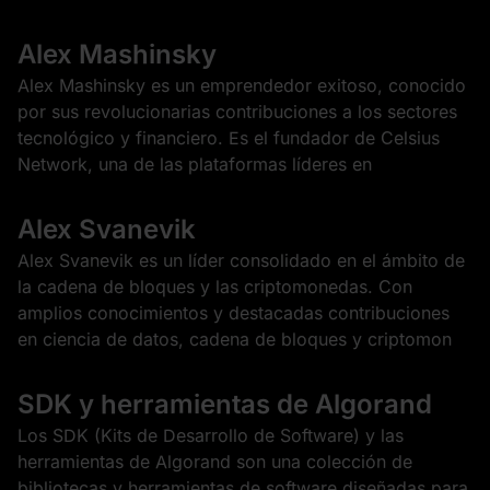
Alex Mashinsky
Alex Mashinsky es un emprendedor exitoso, conocido
por sus revolucionarias contribuciones a los sectores
tecnológico y financiero. Es el fundador de Celsius
Network, una de las plataformas líderes en
Alex Svanevik
Alex Svanevik es un líder consolidado en el ámbito de
la cadena de bloques y las criptomonedas. Con
amplios conocimientos y destacadas contribuciones
en ciencia de datos, cadena de bloques y criptomon
SDK y herramientas de Algorand
Los SDK (Kits de Desarrollo de Software) y las
herramientas de Algorand son una colección de
bibliotecas y herramientas de software diseñadas para