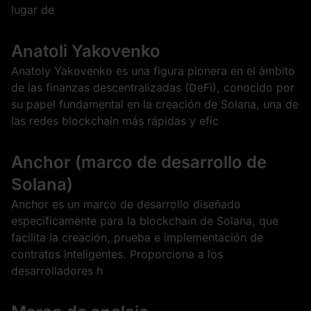
lugar de
Anatoli Yakovenko
Anatoly Yakovenko es una figura pionera en el ámbito
de las finanzas descentralizadas (DeFi), conocido por
su papel fundamental en la creación de Solana, una de
las redes blockchain más rápidas y efic
Anchor (marco de desarrollo de
Solana)
Anchor es un marco de desarrollo diseñado
específicamente para la blockchain de Solana, que
facilita la creación, prueba e implementación de
contratos inteligentes. Proporciona a los
desarrolladores h