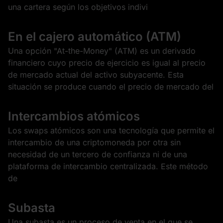
una cartera según los objetivos indivi
En el cajero automático (ATM)
Una opción "At-the-Money" (ATM) es un derivado
financiero cuyo precio de ejercicio es igual al precio
de mercado actual del activo subyacente. Esta
situación se produce cuando el precio de mercado del
Intercambios atómicos
Los swaps atómicos son una tecnología que permite el
intercambio de una criptomoneda por otra sin
necesidad de un tercero de confianza ni de una
plataforma de intercambio centralizada. Este método
de
Subasta
Una subasta es un proceso de venta en el que se