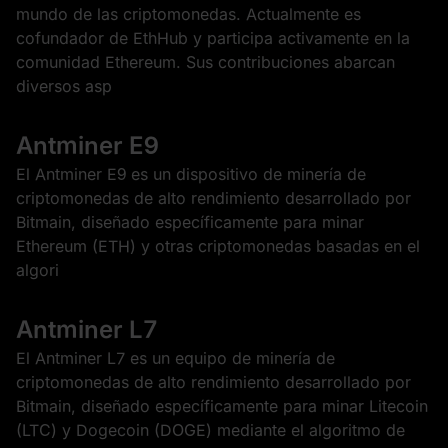
mundo de las criptomonedas. Actualmente es
cofundador de EthHub y participa activamente en la
comunidad Ethereum. Sus contribuciones abarcan
diversos asp
Antminer E9
El Antminer E9 es un dispositivo de minería de
criptomonedas de alto rendimiento desarrollado por
Bitmain, diseñado específicamente para minar
Ethereum (ETH) y otras criptomonedas basadas en el
algori
Antminer L7
El Antminer L7 es un equipo de minería de
criptomonedas de alto rendimiento desarrollado por
Bitmain, diseñado específicamente para minar Litecoin
(LTC) y Dogecoin (DOGE) mediante el algoritmo de