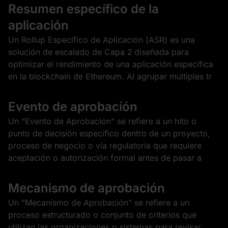
Resumen específico de la
aplicación
Un Rollup Específico de Aplicación (ASR) es una
solución de escalado de Capa 2 diseñada para
optimizar el rendimiento de una aplicación específica
en la blockchain de Ethereum. Al agrupar múltiples tr
Evento de aprobación
Un "Evento de Aprobación" se refiere a un hito o
punto de decisión específico dentro de un proyecto,
proceso de negocio o vía regulatoria que requiere
aceptación o autorización formal antes de pasar a
Mecanismo de aprobación
Un "Mecanismo de Aprobación" se refiere a un
proceso estructurado o conjunto de criterios que
utilizan las organizaciones o sistemas para revisar,