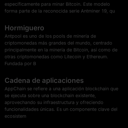
específicamente para minar Bitcoin. Este modelo
forma parte de la reconocida serie Antminer 19, qu
Hormiguero
Antpool es uno de los pools de minería de
criptomonedas más grandes del mundo, centrado
principalmente en la minería de Bitcoin, así como de
otras criptomonedas como Litecoin y Ethereum.
Fundada por B
Cadena de aplicaciones
AppChain se refiere a una aplicación blockchain que
se ejecuta sobre una blockchain existente,
aprovechando su infraestructura y ofreciendo
funcionalidades únicas. Es un componente clave del
ecosistem