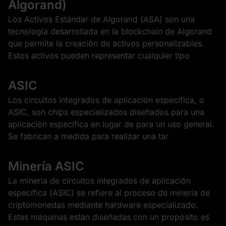
Algorand)
Los Activos Estándar de Algorand (ASA) son una
tecnología desarrollada en la blockchain de Algorand
que permite la creación de activos personalizables.
Estos activos pueden representar cualquier tipo
ASIC
Los circuitos integrados de aplicación específica, o
ASIC, son chips especializados diseñados para una
aplicación específica en lugar de para un uso general.
Se fabrican a medida para realizar una tar
Minería ASIC
La minería de circuitos integrados de aplicación
específica (ASIC) se refiere al proceso de minería de
criptomonedas mediante hardware especializado.
Estas máquinas están diseñadas con un propósito es