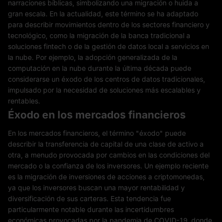
narraciones bíblicas, simbolizando una migración o huida a
gran escala. En la actualidad, este término se ha adaptado
para describir movimientos dentro de los sectores financiero y
tecnológico, como la migración de la banca tradicional a
soluciones fintech o de la gestión de datos local a servicios en
la nube. Por ejemplo, la adopción generalizada de la
computación en la nube durante la última década puede
considerarse un éxodo de los centros de datos tradicionales,
impulsado por la necesidad de soluciones más escalables y
rentables.
Éxodo en los mercados financieros
En los mercados financieros, el término "éxodo" puede
describir la transferencia de capital de una clase de activo a
otra, a menudo provocada por cambios en las condiciones del
mercado o la confianza de los inversores. Un ejemplo reciente
es la migración de inversiones de acciones a criptomonedas,
ya que los inversores buscan una mayor rentabilidad y
diversificación de sus carteras. Esta tendencia fue
particularmente notable durante las incertidumbres
económicas provocadas por la pandemia de COVID-19, donde