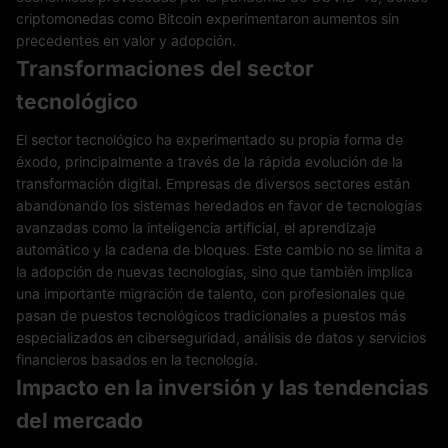
criptomonedas como Bitcoin experimentaron aumentos sin
precedentes en valor y adopción.
Transformaciones del sector
tecnológico
El sector tecnológico ha experimentado su propia forma de
éxodo, principalmente a través de la rápida evolución de la
transformación digital. Empresas de diversos sectores están
abandonando los sistemas heredados en favor de tecnologías
avanzadas como la inteligencia artificial, el aprendizaje
automático y la cadena de bloques. Este cambio no se limita a
la adopción de nuevas tecnologías, sino que también implica
una importante migración de talento, con profesionales que
pasan de puestos tecnológicos tradicionales a puestos más
especializados en ciberseguridad, análisis de datos y servicios
financieros basados ​​en la tecnología.
Impacto en la inversión y las tendencias
del mercado