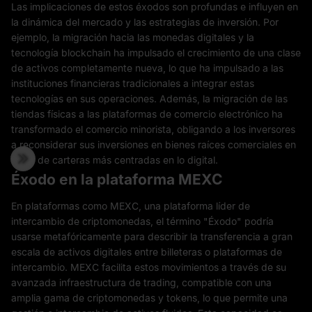
Las implicaciones de estos éxodos son profundas e influyen en
la dinámica del mercado y las estrategias de inversión. Por
ejemplo, la migración hacia las monedas digitales y la
tecnología blockchain ha impulsado el crecimiento de una clase
de activos completamente nueva, lo que ha impulsado a las
instituciones financieras tradicionales a integrar estas
tecnologías en sus operaciones. Además, la migración de las
tiendas físicas a las plataformas de comercio electrónico ha
transformado el comercio minorista, obligando a los inversores
a reconsiderar sus inversiones en bienes raíces comerciales en
favor de carteras más centradas en lo digital.
Éxodo en la plataforma MEXC
En plataformas como MEXC, una plataforma líder de
intercambio de criptomonedas, el término "Éxodo" podría
usarse metafóricamente para describir la transferencia a gran
escala de activos digitales entre billeteras o plataformas de
intercambio. MEXC facilita estos movimientos a través de su
avanzada infraestructura de trading, compatible con una
amplia gama de criptomonedas y tokens, lo que permite una