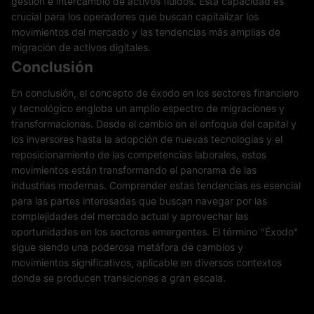
gestión e intercambio de activos fluidos. Esta capacidad es
crucial para los operadores que buscan capitalizar los
movimientos del mercado y las tendencias más amplias de
migración de activos digitales.
Conclusión
En conclusión, el concepto de éxodo en los sectores financiero
y tecnológico engloba un amplio espectro de migraciones y
transformaciones. Desde el cambio en el enfoque del capital y
los inversores hasta la adopción de nuevas tecnologías y el
reposicionamiento de las competencias laborales, estos
movimientos están transformando el panorama de las
industrias modernas. Comprender estas tendencias es esencial
para las partes interesadas que buscan navegar por las
complejidades del mercado actual y aprovechar las
oportunidades en los sectores emergentes. El término "Éxodo"
sigue siendo una poderosa metáfora de cambios y
movimientos significativos, aplicable en diversos contextos
donde se producen transiciones a gran escala.