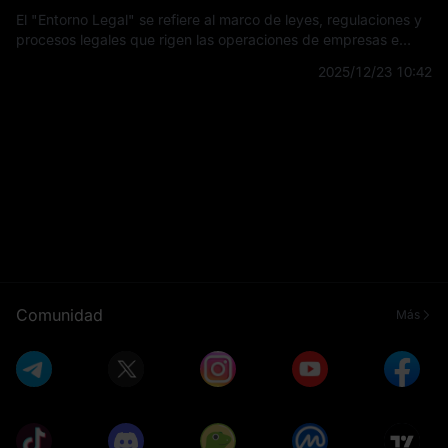
El "Entorno Legal" se refiere al marco de leyes, regulaciones y
procesos legales que rigen las operaciones de empresas e
individuos dentro de una jurisdicción específica. Este entorno
2025/12/23 10:42
influye en la fo
Comunidad
Más