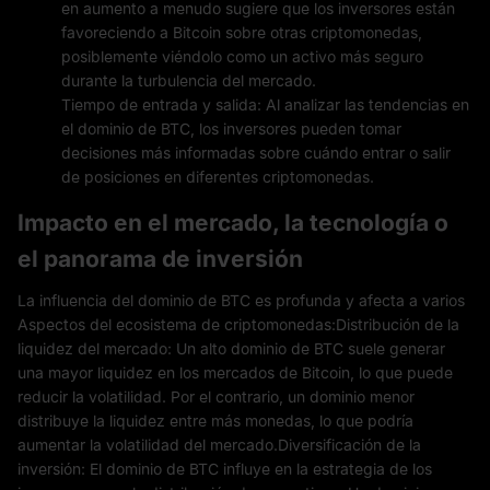
en aumento a menudo sugiere que los inversores están
favoreciendo a Bitcoin sobre otras criptomonedas,
posiblemente viéndolo como un activo más seguro
durante la turbulencia del mercado.
Tiempo de entrada y salida: Al analizar las tendencias en
el dominio de BTC, los inversores pueden tomar
decisiones más informadas sobre cuándo entrar o salir
de posiciones en diferentes criptomonedas.
Impacto en el mercado, la tecnología o
el panorama de inversión
La influencia del dominio de BTC es profunda y afecta a varios
Aspectos del ecosistema de criptomonedas:Distribución de la
liquidez del mercado: Un alto dominio de BTC suele generar
una mayor liquidez en los mercados de Bitcoin, lo que puede
reducir la volatilidad. Por el contrario, un dominio menor
distribuye la liquidez entre más monedas, lo que podría
aumentar la volatilidad del mercado.Diversificación de la
inversión: El dominio de BTC influye en la estrategia de los