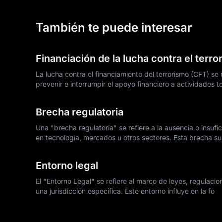
También te puede interesar
Financiación de la lucha contra el terr
La lucha contra el financiamiento del terrorismo (CFT) se 
prevenir e interrumpir el apoyo financiero a actividades t
Brecha regulatoria
Una "brecha regulatoria" se refiere a la ausencia o insuf
en tecnología, mercados u otros sectores. Esta brecha su
Entorno legal
El "Entorno Legal" se refiere al marco de leyes, regulac
una jurisdicción específica. Este entorno influye en la fo