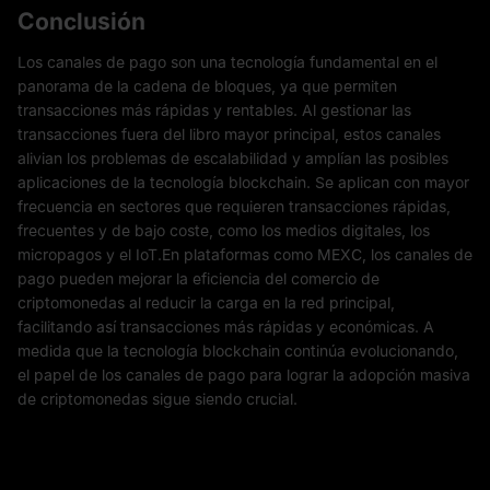
Conclusión
Los canales de pago son una tecnología fundamental en el
panorama de la cadena de bloques, ya que permiten
transacciones más rápidas y rentables. Al gestionar las
transacciones fuera del libro mayor principal, estos canales
alivian los problemas de escalabilidad y amplían las posibles
aplicaciones de la tecnología blockchain. Se aplican con mayor
frecuencia en sectores que requieren transacciones rápidas,
frecuentes y de bajo coste, como los medios digitales, los
micropagos y el IoT.En plataformas como MEXC, los canales de
pago pueden mejorar la eficiencia del comercio de
criptomonedas al reducir la carga en la red principal,
facilitando así transacciones más rápidas y económicas. A
medida que la tecnología blockchain continúa evolucionando,
el papel de los canales de pago para lograr la adopción masiva
de criptomonedas sigue siendo crucial.