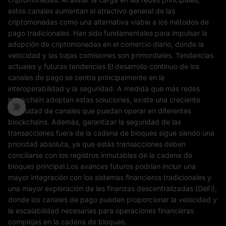
estos canales aumentan el atractivo general de las
criptomonedas como una alternativa viable a los métodos de
pago tradicionales. Han sido fundamentales para impulsar la
adopción de criptomonedas en el comercio diario, donde la
velocidad y las bajas comisiones son primordiales. Tendencias
actuales y futuras tendencias El desarrollo continuo de los
canales de pago se centra principalmente en la
interoperabilidad y la seguridad. A medida que más redes
blockchain adoptan estas soluciones, existe una creciente
necesidad de canales que puedan operar en diferentes
blockchains. Además, garantizar la seguridad de las
transacciones fuera de la cadena de bloques sigue siendo una
prioridad absoluta, ya que estas transacciones deben
conciliarse con los registros inmutables de la cadena de
bloques principal.Los avances futuros podrían incluir una
mayor integración con los sistemas financieros tradicionales y
una mayor exploración de las finanzas descentralizadas (DeFi),
donde los canales de pago pueden proporcionar la velocidad y
la escalabilidad necesarias para operaciones financieras
complejas en la cadena de bloques.