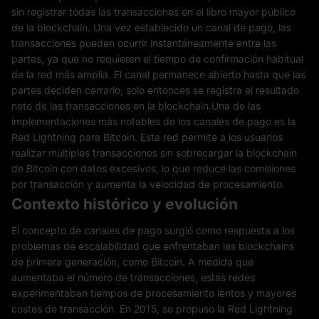
sin registrar todas las transacciones en el libro mayor público
de la blockchain. Una vez establecido un canal de pago, las
transacciones pueden ocurrir instantáneamente entre las
partes, ya que no requieren el tiempo de confirmación habitual
de la red más amplia. El canal permanece abierto hasta que las
partes deciden cerrarlo; solo entonces se registra el resultado
neto de las transacciones en la blockchain.Una de las
implementaciones más notables de los canales de pago es la
Red Lightning para Bitcoin. Esta red permite a los usuarios
realizar múltiples transacciones sin sobrecargar la blockchain
de Bitcoin con datos excesivos, lo que reduce las comisiones
por transacción y aumenta la velocidad de procesamiento.
Contexto histórico y evolución
El concepto de canales de pago surgió como respuesta a los
problemas de escalabilidad que enfrentaban las blockchains
de primera generación, como Bitcoin. A medida que
aumentaba el número de transacciones, estas redes
experimentaban tiempos de procesamiento lentos y mayores
costes de transacción. En 2015, se propuso la Red Lightning