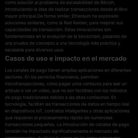
como solución al problema de escalabilidad de Bitcoin,
introduciendo la idea de realizar transacciones desde el libro
mayor principal.De forma similar, Ethereum ha explorado
soluciones similares, como la Red Raiden, para mejorar sus
capacidades de transacción. Estas innovaciones son
fundamentales en la evolución de la blockchain, pasando de
una prueba de concepto a una tecnología más práctica y
escalable para diversos usos.
Casos de uso e impacto en el mercado
Los canales de pago tienen amplias aplicaciones en diferentes
sectores. En los servicios financieros, permiten
microtransacciones, como pagar unos centavos para leer un
artículo o ver un video, que no son factibles con los métodos
de pago tradicionales debido a las altas comisiones. En
tecnología, facilitan las transacciones de datos en tiempo real
en dispositivos IoT, contratos inteligentes y otras aplicaciones
que requieren el procesamiento rápido de numerosas
transacciones pequeñas. La introducción de canales de pago
también ha impactado significativamente el mercado de
criptomonedas. Al aliviar la carga en las redes principales,