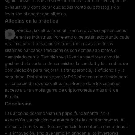
significativas. Los inversores deben realizar una investigación
exhaustiva y considerar cuidadosamente su estrategia de
inversión al operar con altcoins.
Altcoins en la práctica
En la práctica, las altcoins se utilizan en diversas aplicaciones
en diferentes industrias. Por ejemplo, se están adoptando cada
vez más para transacciones transfronterizas donde los
sistemas bancarios tradicionales son demasiado lentos o
demasiado caros. También se utilizan en sectores como la
gestión de la cadena de suministro, la sanidad y los medios de
comunicación para mejorar la transparencia, la eficiencia y la
seguridad. Plataformas como MEXC ofrecen un mercado para
el comercio de diversas altcoins, ofreciendo a los usuarios
acceso a una amplia gama de criptomonedas más allá de
Bitcoin.
Conclusión
Las altcoins desempeñan un papel fundamental en la
expansión y evolución del mercado de las criptomonedas. Al
ofrecer alternativas a Bitcoin, no solo fomentan la competencia
y la innovación, sino que también brindan a los inversores