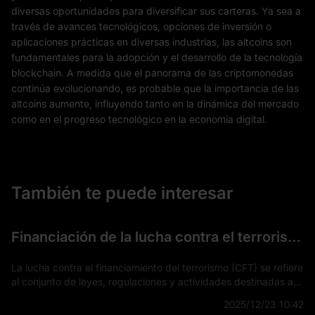
diversas oportunidades para diversificar sus carteras. Ya sea a
través de avances tecnológicos, opciones de inversión o
aplicaciones prácticas en diversas industrias, las altcoins son
fundamentales para la adopción y el desarrollo de la tecnología
blockchain. A medida que el panorama de las criptomonedas
continúa evolucionando, es probable que la importancia de las
altcoins aumente, influyendo tanto en la dinámica del mercado
como en el progreso tecnológico en la economía digital.
También te puede interesar
Financiación de la lucha contra el terrorismo (FCT)
La lucha contra el financiamiento del terrorismo (CFT) se refiere
al conjunto de leyes, regulaciones y actividades destinadas a
detectar, prevenir e interrumpir el apoyo financiero a
2025/12/23 10:42
actividades terro