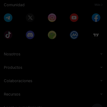
Comunidad
Más
Nosotros
Productos
Colaboraciones
Recursos