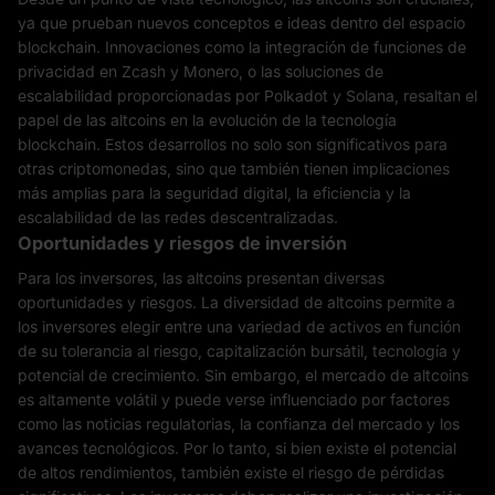
ya que prueban nuevos conceptos e ideas dentro del espacio
blockchain. Innovaciones como la integración de funciones de
privacidad en Zcash y Monero, o las soluciones de
escalabilidad proporcionadas por Polkadot y Solana, resaltan el
papel de las altcoins en la evolución de la tecnología
blockchain. Estos desarrollos no solo son significativos para
otras criptomonedas, sino que también tienen implicaciones
más amplias para la seguridad digital, la eficiencia y la
escalabilidad de las redes descentralizadas.
Oportunidades y riesgos de inversión
Para los inversores, las altcoins presentan diversas
oportunidades y riesgos. La diversidad de altcoins permite a
los inversores elegir entre una variedad de activos en función
de su tolerancia al riesgo, capitalización bursátil, tecnología y
potencial de crecimiento. Sin embargo, el mercado de altcoins
es altamente volátil y puede verse influenciado por factores
como las noticias regulatorias, la confianza del mercado y los
avances tecnológicos. Por lo tanto, si bien existe el potencial
de altos rendimientos, también existe el riesgo de pérdidas